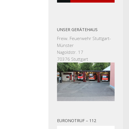
UNSER GERÄTEHAUS
Freiw. Feuerwehr Stuttgart-
Münster
Nagoldstr. 17
70376 Stuttgart
EURONOTRUF – 112