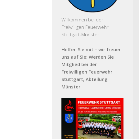
Willkommen bei der
Freiwilligen Feuerwehr
Stuttgart-Münster.
Helfen Sie mit – wir freuen
uns auf Sie: Werden Sie
Mitglied bei der
Freiwilligen Feuerwehr
Stuttgart, Abteilung
Münster.