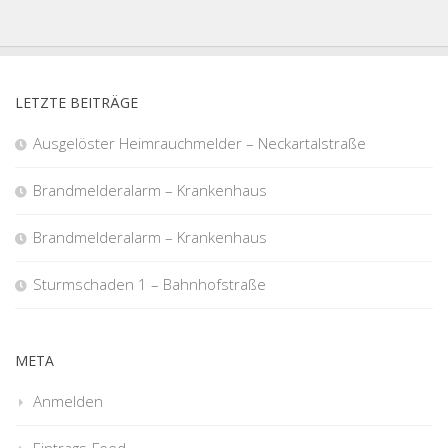
LETZTE BEITRÄGE
Ausgelöster Heimrauchmelder – Neckartalstraße
Brandmelderalarm – Krankenhaus
Brandmelderalarm – Krankenhaus
Sturmschaden 1 – Bahnhofstraße
META
Anmelden