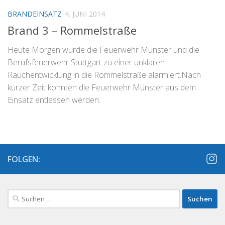
BRANDEINSATZ
4. JUNI 2014
Brand 3 – Rommelstraße
Heute Morgen wurde die Feuerwehr Münster und die
Berufsfeuerwehr Stuttgart zu einer unklaren
Rauchentwicklung in die Rommelstraße alarmiert.Nach
kurzer Zeit konnten die Feuerwehr Münster aus dem
Einsatz entlassen werden.
FOLGEN:
Suchen
nach: