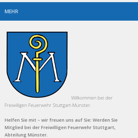
MEHR
Willkommen bei der
Freiwilligen Feuerwehr Stuttgart-Münster.
Helfen Sie mit – wir freuen uns auf Sie: Werden Sie
Mitglied bei der Freiwilligen Feuerwehr Stuttgart,
Abteilung Münster.