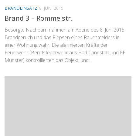
BRANDEINSATZ
8. JUNI 2015
Brand 3 – Rommelstr.
Besorgte Nachbarn nahmen am Abend des 8. Juni 2015
Brandgeruch und das Piepsen eines Rauchmelders in
einer Wohnung wahr. Die alarmierten Kräfte der
Feuerwehr (Berufsfeuerwehr aus Bad Cannstatt und FF
Münster) kontrollierten das Objekt, und...