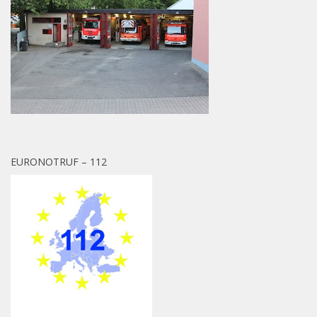
EURONOTRUF – 112