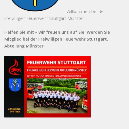
Willkommen bei der
Freiwilligen Feuerwehr Stuttgart-Münster.
Helfen Sie mit – wir freuen uns auf Sie: Werden Sie
Mitglied bei der Freiwilligen Feuerwehr Stuttgart,
Abteilung Münster.