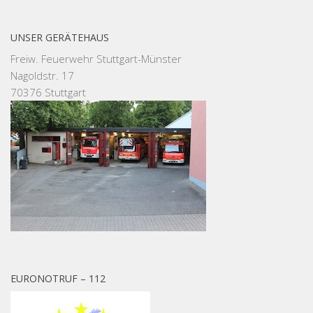
UNSER GERÄTEHAUS
Freiw. Feuerwehr Stuttgart-Münster
Nagoldstr. 17
70376 Stuttgart
EURONOTRUF – 112