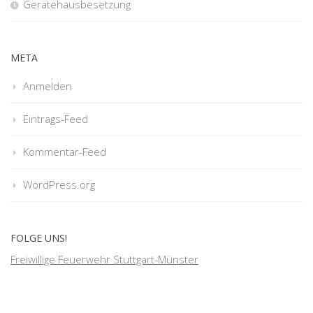
Gerätehausbesetzung
META
Anmelden
Eintrags-Feed
Kommentar-Feed
WordPress.org
FOLGE UNS!
Freiwillige Feuerwehr Stuttgart-Münster