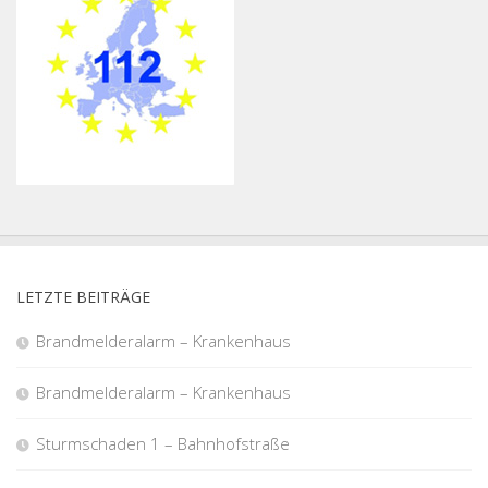
LETZTE BEITRÄGE
Brandmelderalarm – Krankenhaus
Brandmelderalarm – Krankenhaus
Sturmschaden 1 – Bahnhofstraße