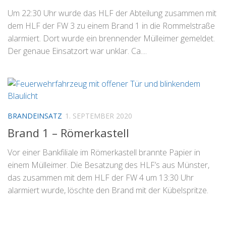
Um 22:30 Uhr wurde das HLF der Abteilung zusammen mit
dem HLF der FW 3 zu einem Brand 1 in die Rommelstraße
alarmiert. Dort wurde ein brennender Mülleimer gemeldet.
Der genaue Einsatzort war unklar. Ca....
BRANDEINSATZ
1. SEPTEMBER 2020
Brand 1 – Römerkastell
Vor einer Bankfiliale im Römerkastell brannte Papier in
einem Mülleimer. Die Besatzung des HLF’s aus Münster,
das zusammen mit dem HLF der FW 4 um 13:30 Uhr
alarmiert wurde, löschte den Brand mit der Kübelspritze.