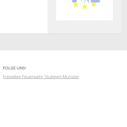
FOLGE UNS!
Freiwillige Feuerwehr Stuttgart-Münster