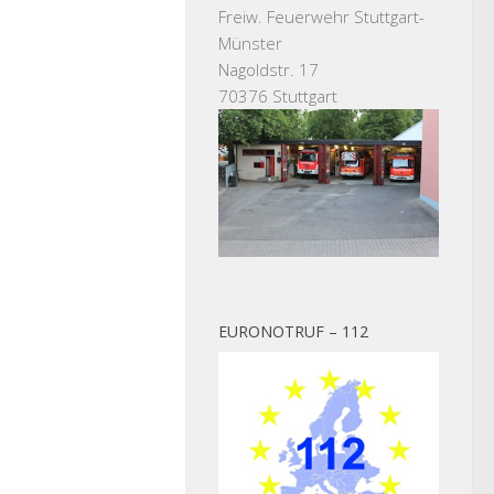
Freiw. Feuerwehr Stuttgart-
Münster
Nagoldstr. 17
70376 Stuttgart
EURONOTRUF – 112