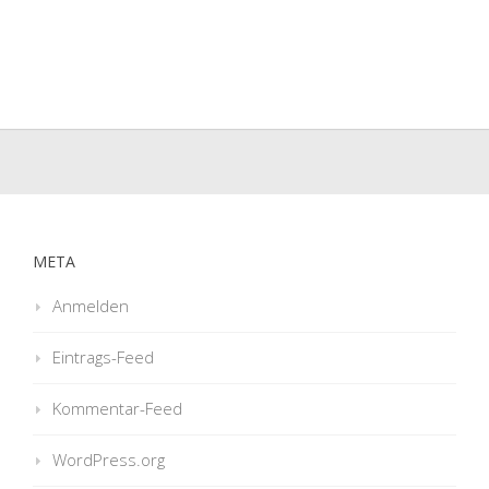
META
Anmelden
Eintrags-Feed
Kommentar-Feed
WordPress.org