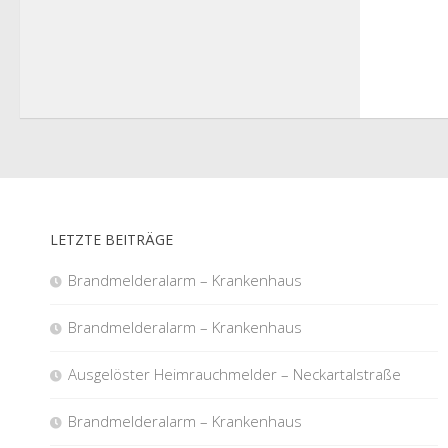
LETZTE BEITRÄGE
Brandmelderalarm – Krankenhaus
Brandmelderalarm – Krankenhaus
Ausgelöster Heimrauchmelder – Neckartalstraße
Brandmelderalarm – Krankenhaus