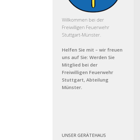
Willkommen bei der
Freiwilligen Feuerwehr
Stuttgart-Münster.
Helfen Sie mit – wir freuen
uns auf Sie: Werden Sie
Mitglied bei der
Freiwilligen Feuerwehr
Stuttgart, Abteilung
Münster.
UNSER GERÄTEHAUS