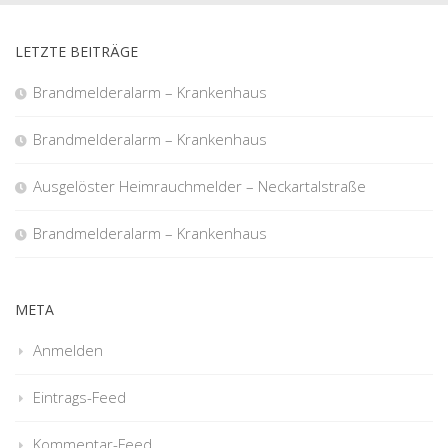
LETZTE BEITRÄGE
Brandmelderalarm – Krankenhaus
Brandmelderalarm – Krankenhaus
Ausgelöster Heimrauchmelder – Neckartalstraße
Brandmelderalarm – Krankenhaus
META
Anmelden
Eintrags-Feed
Kommentar-Feed