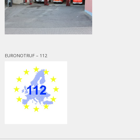
EURONOTRUF – 112