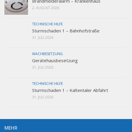
Brandmelderalarm – Krankenhaus
2. AUGUST 2026
TECHNISCHE HILFE
Sturmschaden 1 – Bahnhofstraße
31. JULI 2026
WACHBESETZUNG
Gerätehausbesetzung
31. JULI 2026
TECHNISCHE HILFE
Sturmschaden 1 – Kaltentaler Abfahrt
31. JULI 2026
MEHR