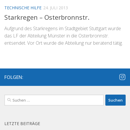
TECHNISCHE HILFE
24. JULI 2013
Starkregen – Osterbronnstr.
Aufgrund des Starkregens im Stadtgebiet Stuttgart wurde
das LF der Abteilung Münster in die Osterbronnstr.
entsendet. Vor Ort wurde die Abteilung nur beratend tätig.
FOLGEN:
Suchen
nach:
LETZTE BEITRÄGE