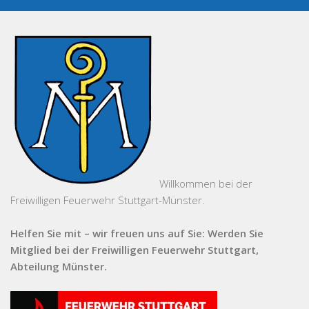
Willkommen bei der
Freiwilligen Feuerwehr Stuttgart-Münster.
Helfen Sie mit – wir freuen uns auf Sie: Werden Sie
Mitglied bei der Freiwilligen Feuerwehr Stuttgart,
Abteilung Münster.