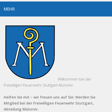
MEHR
Willkommen bei der
Freiwilligen Feuerwehr Stuttgart-Münster.
Helfen Sie mit – wir freuen uns auf Sie: Werden Sie
Mitglied bei der Freiwilligen Feuerwehr Stuttgart,
Abteilung Münster.