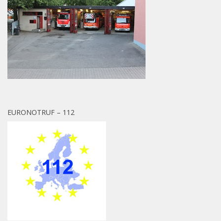
EURONOTRUF – 112