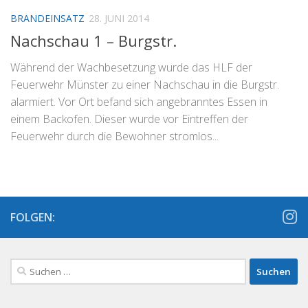
BRANDEINSATZ
28. JUNI 2014
Nachschau 1 – Burgstr.
Während der Wachbesetzung wurde das HLF der
Feuerwehr Münster zu einer Nachschau in die Burgstr.
alarmiert. Vor Ort befand sich angebranntes Essen in
einem Backofen. Dieser wurde vor Eintreffen der
Feuerwehr durch die Bewohner stromlos...
FOLGEN:
Suchen
nach: