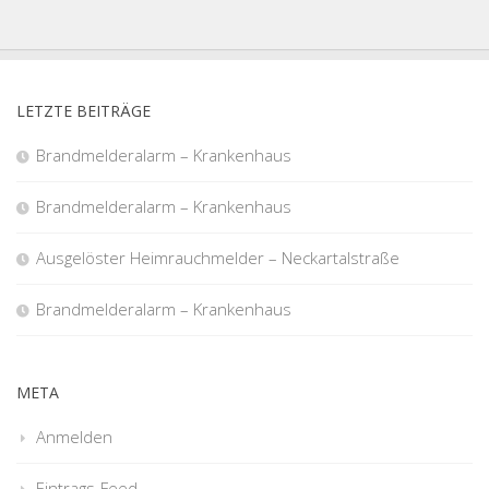
LETZTE BEITRÄGE
Brandmelderalarm – Krankenhaus
Brandmelderalarm – Krankenhaus
Ausgelöster Heimrauchmelder – Neckartalstraße
Brandmelderalarm – Krankenhaus
META
Anmelden
Eintrags-Feed