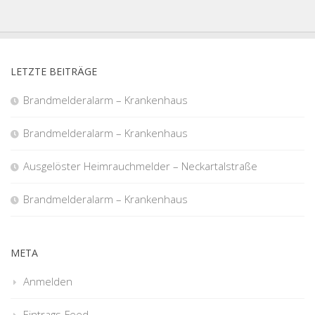
LETZTE BEITRÄGE
Brandmelderalarm – Krankenhaus
Brandmelderalarm – Krankenhaus
Ausgelöster Heimrauchmelder – Neckartalstraße
Brandmelderalarm – Krankenhaus
META
Anmelden
Eintrags-Feed