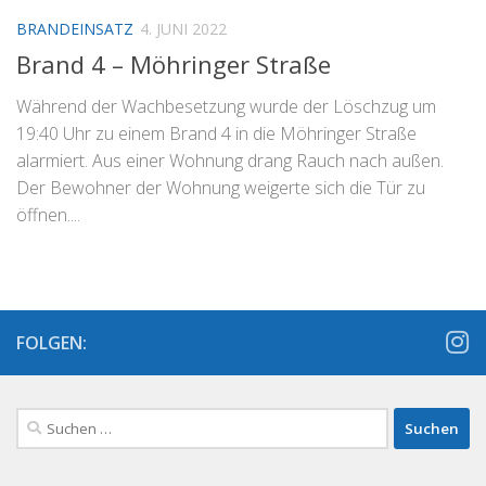
BRANDEINSATZ
4. JUNI 2022
Brand 4 – Möhringer Straße
Während der Wachbesetzung wurde der Löschzug um
19:40 Uhr zu einem Brand 4 in die Möhringer Straße
alarmiert. Aus einer Wohnung drang Rauch nach außen.
Der Bewohner der Wohnung weigerte sich die Tür zu
öffnen....
FOLGEN:
Suchen
nach: