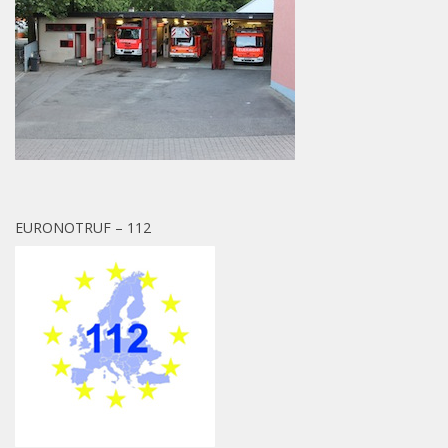
EURONOTRUF – 112