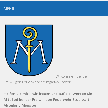
MEHR
Willkommen bei der
Freiwilligen Feuerwehr Stuttgart-Münster.
Helfen Sie mit – wir freuen uns auf Sie: Werden Sie
Mitglied bei der Freiwilligen Feuerwehr Stuttgart,
Abteilung Münster.