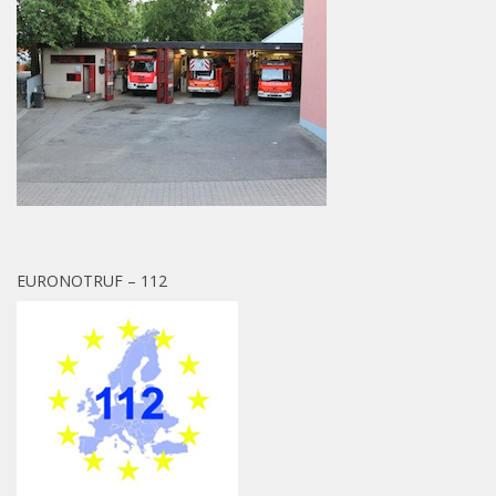
EURONOTRUF – 112