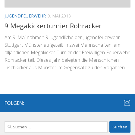
JUGENDFEUERWEHR
9. MAI 2013
9 Megakickerturnier Rohracker
Am 9. Mai nahmen 9 Jugendliche der Jugendfeuerwehr
Stuttgart Münster aufgeteilt in zwei Mannschaften, am
alljährlichen Megakicker-Turnier der Freiwilligen Feuerwehr
Rohracker teil. Dieses Jahr belegten die Menschlichen
Tischkicker aus Münster im Gegensatz zu den Vorjahren...
FOLGEN:
Suchen
nach: