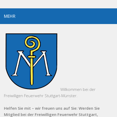
MEHR
Willkommen bei der
Freiwilligen Feuerwehr Stuttgart-Münster.
Helfen Sie mit – wir freuen uns auf Sie: Werden Sie
Mitglied bei der Freiwilligen Feuerwehr Stuttgart,