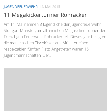
JUGENDFEUERWEHR
14. MAI 2015
11 Megakickerturnier Rohracker
Am 14. Mai nahmen 8 Jugendliche der Jugendfeuerwehr
Stuttgart Münster, am alljährlichen Megakicker-Turnier der
Freiwilligen Feuerwehr Rohracker teil. Dieses Jahr belegten
die menschlichen Tischkicker aus Münster einen
respektablen fünften Platz. Angetreten waren 16
Jugendmannschaften. Der...