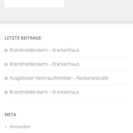
LETZTE BEITRÄGE
Brandmelderalarm – Krankenhaus
Brandmelderalarm – Krankenhaus
Ausgelöster Heimrauchmelder – Neckartalstraße
Brandmelderalarm – Krankenhaus
META
Anmelden