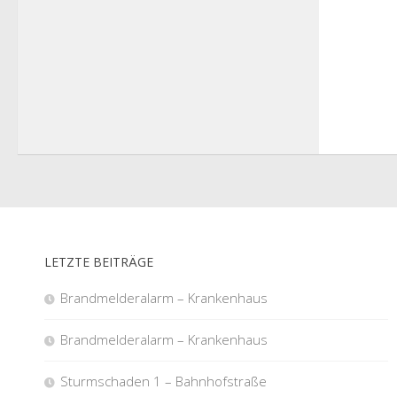
LETZTE BEITRÄGE
Brandmelderalarm – Krankenhaus
Brandmelderalarm – Krankenhaus
Sturmschaden 1 – Bahnhofstraße