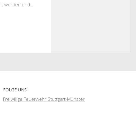
lt werden und...
FOLGE UNS!
Freiwillige Feuerwehr Stuttgart-Münster