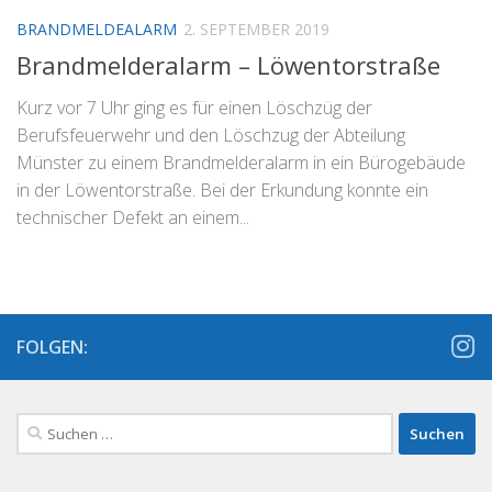
BRANDMELDEALARM
2. SEPTEMBER 2019
Brandmelderalarm – Löwentorstraße
Kurz vor 7 Uhr ging es für einen Löschzüg der
Berufsfeuerwehr und den Löschzug der Abteilung
Münster zu einem Brandmelderalarm in ein Bürogebäude
in der Löwentorstraße. Bei der Erkundung konnte ein
technischer Defekt an einem...
FOLGEN:
Suchen
nach: