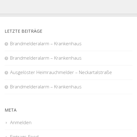
LETZTE BEITRÄGE
Brandmelderalarm – Krankenhaus
Brandmelderalarm – Krankenhaus
Ausgelöster Heimrauchmelder – Neckartalstraße
Brandmelderalarm – Krankenhaus
META
Anmelden
Eintrags-Feed