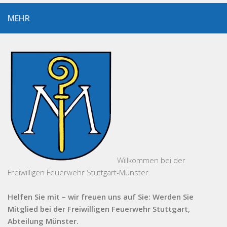
MEHR
Willkommen bei der
Freiwilligen Feuerwehr Stuttgart-Münster.
Helfen Sie mit – wir freuen uns auf Sie: Werden Sie
Mitglied bei der Freiwilligen Feuerwehr Stuttgart,
Abteilung Münster.