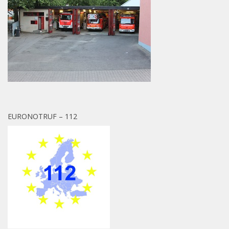
EURONOTRUF – 112