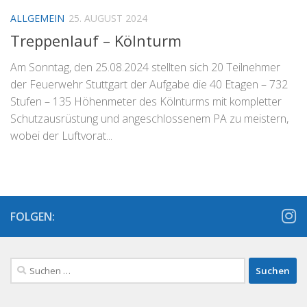
ALLGEMEIN
25. AUGUST 2024
Treppenlauf – Kölnturm
Am Sonntag, den 25.08.2024 stellten sich 20 Teilnehmer
der Feuerwehr Stuttgart der Aufgabe die 40 Etagen – 732
Stufen – 135 Höhenmeter des Kölnturms mit kompletter
Schutzausrüstung und angeschlossenem PA zu meistern,
wobei der Luftvorat...
FOLGEN:
Suchen
nach: