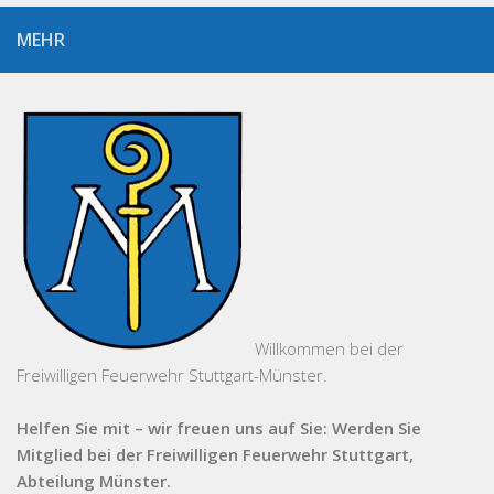
MEHR
Willkommen bei der
Freiwilligen Feuerwehr Stuttgart-Münster.
Helfen Sie mit – wir freuen uns auf Sie: Werden Sie
Mitglied bei der Freiwilligen Feuerwehr Stuttgart,
Abteilung Münster.