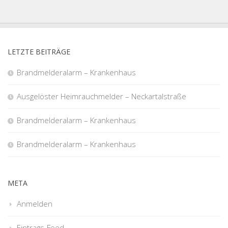
LETZTE BEITRÄGE
Brandmelderalarm – Krankenhaus
Ausgelöster Heimrauchmelder – Neckartalstraße
Brandmelderalarm – Krankenhaus
Brandmelderalarm – Krankenhaus
META
Anmelden
Eintrags-Feed