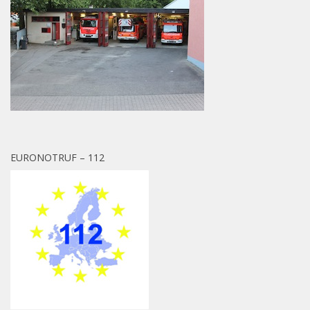
EURONOTRUF – 112