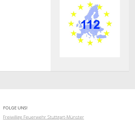
FOLGE UNS!
Freiwillige Feuerwehr Stuttgart-Münster