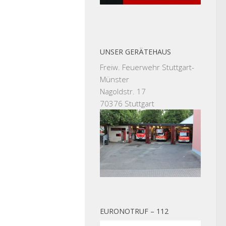
UNSER GERÄTEHAUS
Freiw. Feuerwehr Stuttgart-
Münster
Nagoldstr. 17
70376 Stuttgart
EURONOTRUF – 112