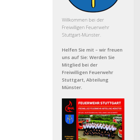
Willkommen bei der
Freiwilligen Feuerwehr
Stuttgart-Münster.
Helfen Sie mit – wir freuen
uns auf Sie: Werden Sie
Mitglied bei der
Freiwilligen Feuerwehr
Stuttgart, Abteilung
Münster.