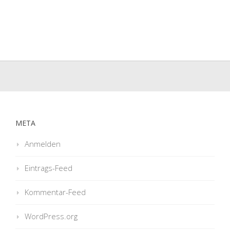
META
Anmelden
Eintrags-Feed
Kommentar-Feed
WordPress.org