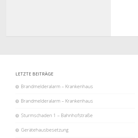
LETZTE BEITRÄGE
Brandmelderalarm – Krankenhaus
Brandmelderalarm – Krankenhaus
Sturmschaden 1 – Bahnhofstraße
Gerätehausbesetzung