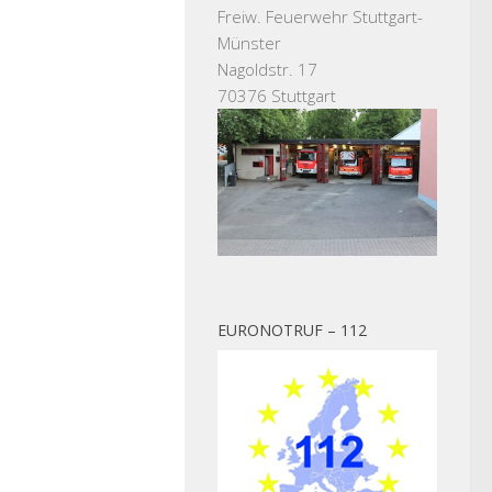
Freiw. Feuerwehr Stuttgart-
Münster
Nagoldstr. 17
70376 Stuttgart
EURONOTRUF – 112