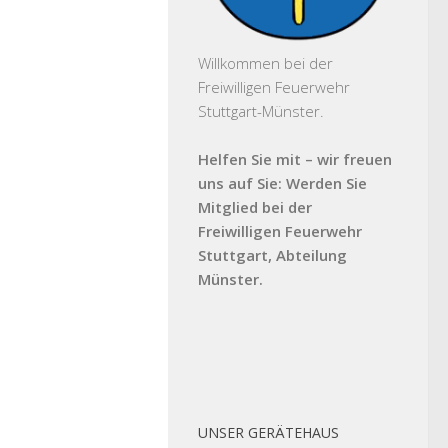
Willkommen bei der
Freiwilligen Feuerwehr
Stuttgart-Münster.
Helfen Sie mit – wir freuen
uns auf Sie: Werden Sie
Mitglied bei der
Freiwilligen Feuerwehr
Stuttgart, Abteilung
Münster.
UNSER GERÄTEHAUS