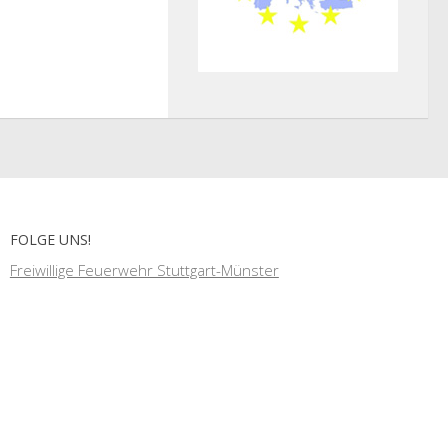
FOLGE UNS!
Freiwillige Feuerwehr Stuttgart-Münster