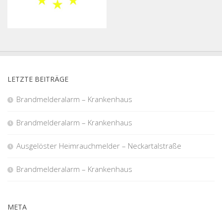
LETZTE BEITRÄGE
Brandmelderalarm – Krankenhaus
Brandmelderalarm – Krankenhaus
Ausgelöster Heimrauchmelder – Neckartalstraße
Brandmelderalarm – Krankenhaus
META