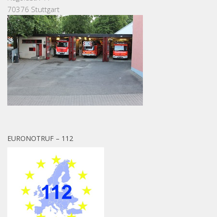
70376 Stuttgart
EURONOTRUF – 112