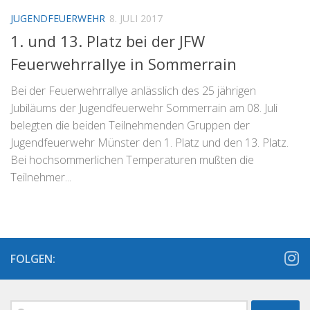
JUGENDFEUERWEHR
8. JULI 2017
1. und 13. Platz bei der JFW
Feuerwehrrallye in Sommerrain
Bei der Feuerwehrrallye anlässlich des 25 jährigen
Jubiläums der Jugendfeuerwehr Sommerrain am 08. Juli
belegten die beiden Teilnehmenden Gruppen der
Jugendfeuerwehr Münster den 1. Platz und den 13. Platz.
Bei hochsommerlichen Temperaturen mußten die
Teilnehmer...
FOLGEN:
Suchen