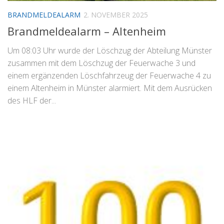
BRANDMELDEALARM
2. NOVEMBER 2025
Brandmeldealarm – Altenheim
Um 08:03 Uhr wurde der Löschzug der Abteilung Münster
zusammen mit dem Löschzug der Feuerwache 3 und
einem ergänzenden Löschfahrzeug der Feuerwache 4 zu
einem Altenheim in Münster alarmiert. Mit dem Ausrücken
des HLF der...