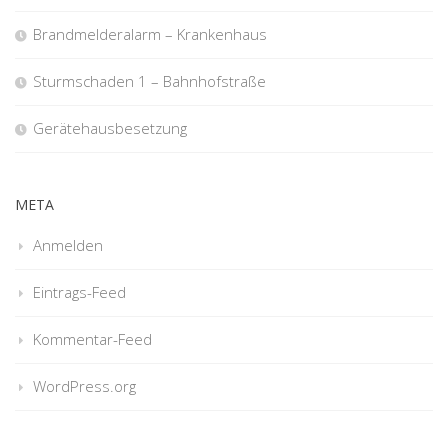
Brandmelderalarm – Krankenhaus
Sturmschaden 1 – Bahnhofstraße
Gerätehausbesetzung
META
Anmelden
Eintrags-Feed
Kommentar-Feed
WordPress.org