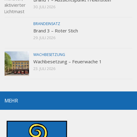
30. JULI 2026
BRANDEINSATZ
Brand 3 – Roter Stich
29. JULI 2026
WACHBESETZUNG
Wachbesetzung – Feuerwache 1
23. JULI 2026
MEHR