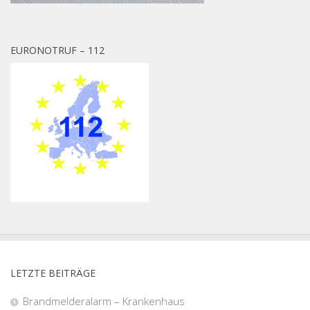
EURONOTRUF – 112
LETZTE BEITRÄGE
Brandmelderalarm – Krankenhaus