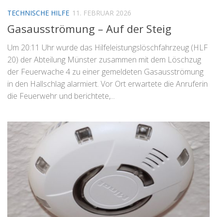
TECHNISCHE HILFE
11. FEBRUAR 2026
Gasausströmung – Auf der Steig
Um 20:11 Uhr wurde das Hilfeleistungslöschfahrzeug (HLF
20) der Abteilung Münster zusammen mit dem Löschzug
der Feuerwache 4 zu einer gemeldeten Gasausströmung
in den Hallschlag alarmiert. Vor Ort erwartete die Anruferin
die Feuerwehr und berichtete,...