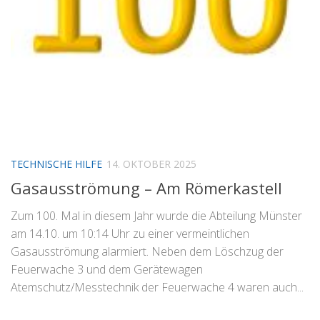
TECHNISCHE HILFE
14. OKTOBER 2025
Gasausströmung – Am Römerkastell
Zum 100. Mal in diesem Jahr wurde die Abteilung Münster
am 14.10. um 10:14 Uhr zu einer vermeintlichen
Gasausströmung alarmiert. Neben dem Löschzug der
Feuerwache 3 und dem Gerätewagen
Atemschutz/Messtechnik der Feuerwache 4 waren auch...