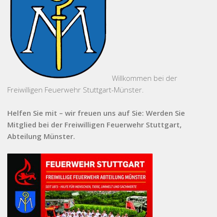
Willkommen bei der
Freiwilligen Feuerwehr Stuttgart-Münster.
Helfen Sie mit – wir freuen uns auf Sie: Werden Sie
Mitglied bei der Freiwilligen Feuerwehr Stuttgart,
Abteilung Münster.