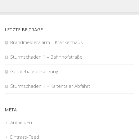
LETZTE BEITRÄGE
Brandmelderalarm – Krankenhaus
Sturmschaden 1 – Bahnhofstraße
Gerätehausbesetzung
Sturmschaden 1 – Kaltentaler Abfahrt
META
Anmelden
Eintrags-Feed