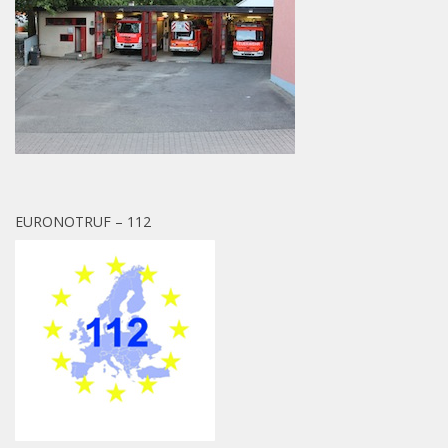
EURONOTRUF – 112