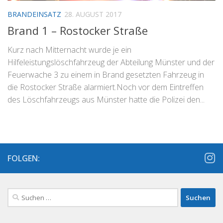
BRANDEINSATZ
28. AUGUST 2017
Brand 1 – Rostocker Straße
Kurz nach Mitternacht wurde je ein
Hilfeleistungslöschfahrzeug der Abteilung Münster und der
Feuerwache 3 zu einem in Brand gesetzten Fahrzeug in
die Rostocker Straße alarmiert.Noch vor dem Eintreffen
des Löschfahrzeugs aus Münster hatte die Polizei den...
FOLGEN:
Suchen
nach: