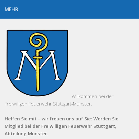
MEHR
Willkommen bei der
Freiwilligen Feuerwehr Stuttgart-Münster.
Helfen Sie mit – wir freuen uns auf Sie: Werden Sie
Mitglied bei der Freiwilligen Feuerwehr Stuttgart,
Abteilung Münster.