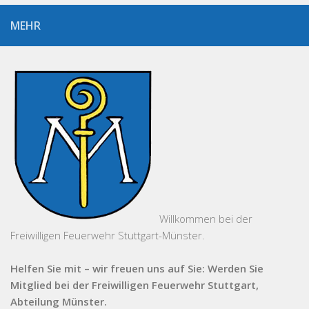
MEHR
Willkommen bei der
Freiwilligen Feuerwehr Stuttgart-Münster.
Helfen Sie mit – wir freuen uns auf Sie: Werden Sie
Mitglied bei der Freiwilligen Feuerwehr Stuttgart,
Abteilung Münster.