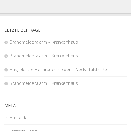
LETZTE BEITRÄGE
Brandmelderalarm – Krankenhaus
Brandmelderalarm – Krankenhaus
Ausgelöster Heimrauchmelder – Neckartalstraße
Brandmelderalarm – Krankenhaus
META
Anmelden