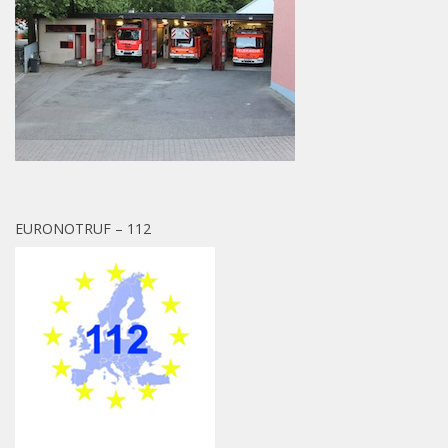
EURONOTRUF – 112