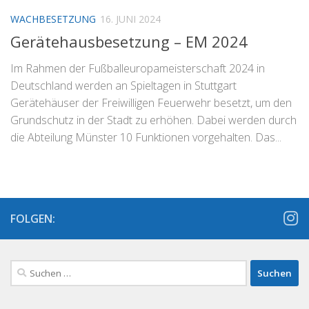
WACHBESETZUNG
16. JUNI 2024
Gerätehausbesetzung – EM 2024
Im Rahmen der Fußballeuropameisterschaft 2024 in
Deutschland werden an Spieltagen in Stuttgart
Gerätehäuser der Freiwilligen Feuerwehr besetzt, um den
Grundschutz in der Stadt zu erhöhen. Dabei werden durch
die Abteilung Münster 10 Funktionen vorgehalten. Das...
FOLGEN:
Suchen
nach: