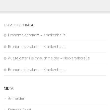
LETZTE BEITRÄGE
Brandmelderalarm – Krankenhaus
Brandmelderalarm – Krankenhaus
Ausgelöster Heimrauchmelder – Neckartalstraße
Brandmelderalarm – Krankenhaus
META
Anmelden
Eintrags-Feed