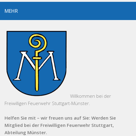
MEHR
Willkommen bei der
Freiwilligen Feuerwehr Stuttgart-Münster.
Helfen Sie mit – wir freuen uns auf Sie: Werden Sie
Mitglied bei der Freiwilligen Feuerwehr Stuttgart,
Abteilung Münster.