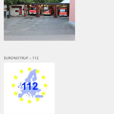
EURONOTRUF – 112