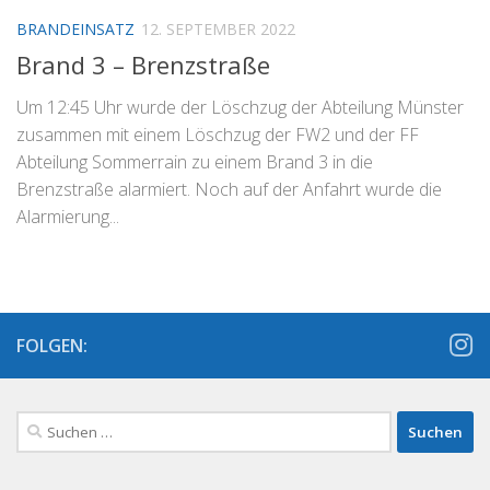
BRANDEINSATZ
12. SEPTEMBER 2022
Brand 3 – Brenzstraße
Um 12:45 Uhr wurde der Löschzug der Abteilung Münster
zusammen mit einem Löschzug der FW2 und der FF
Abteilung Sommerrain zu einem Brand 3 in die
Brenzstraße alarmiert. Noch auf der Anfahrt wurde die
Alarmierung...
FOLGEN:
Suchen
nach: