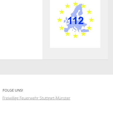
FOLGE UNS!
Freiwillige Feuerwehr Stuttgart-Münster