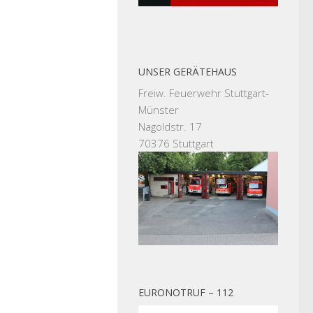
UNSER GERÄTEHAUS
Freiw. Feuerwehr Stuttgart-
Münster
Nagoldstr. 17
70376 Stuttgart
EURONOTRUF – 112