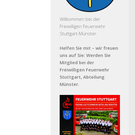
Willkommen bei der
Freiwilligen Feuerwehr
Stuttgart-Münster.
Helfen Sie mit – wir freuen
uns auf Sie: Werden Sie
Mitglied bei der
Freiwilligen Feuerwehr
Stuttgart, Abteilung
Münster.