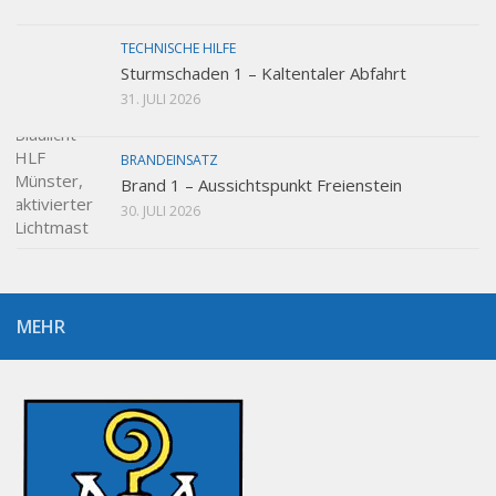
TECHNISCHE HILFE
Sturmschaden 1 – Kaltentaler Abfahrt
31. JULI 2026
BRANDEINSATZ
Brand 1 – Aussichtspunkt Freienstein
30. JULI 2026
MEHR