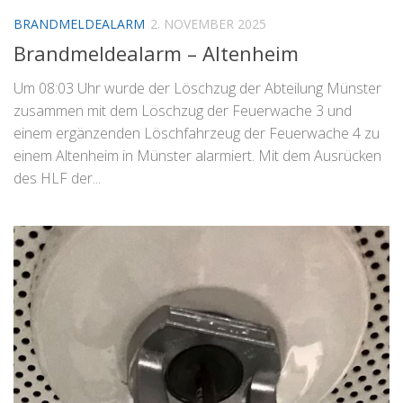
BRANDMELDEALARM
2. NOVEMBER 2025
Brandmeldealarm – Altenheim
Um 08:03 Uhr wurde der Löschzug der Abteilung Münster
zusammen mit dem Löschzug der Feuerwache 3 und
einem ergänzenden Löschfahrzeug der Feuerwache 4 zu
einem Altenheim in Münster alarmiert. Mit dem Ausrücken
des HLF der...