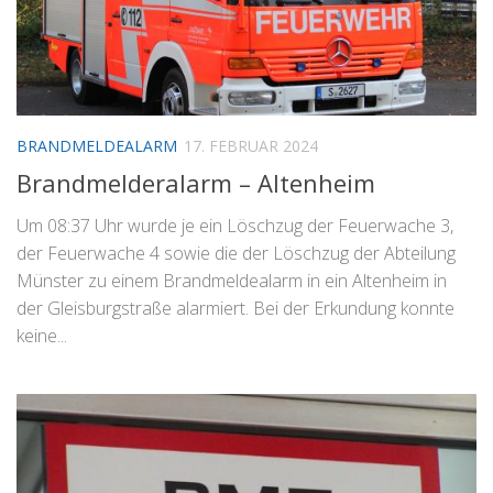
BRANDMELDEALARM
17. FEBRUAR 2024
Brandmelderalarm – Altenheim
Um 08:37 Uhr wurde je ein Löschzug der Feuerwache 3,
der Feuerwache 4 sowie die der Löschzug der Abteilung
Münster zu einem Brandmeldealarm in ein Altenheim in
der Gleisburgstraße alarmiert. Bei der Erkundung konnte
keine...