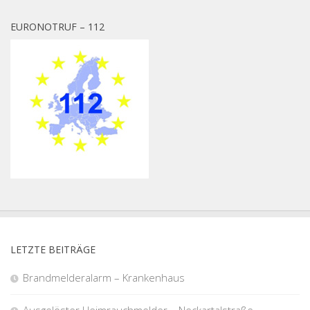
EURONOTRUF – 112
LETZTE BEITRÄGE
Brandmelderalarm – Krankenhaus