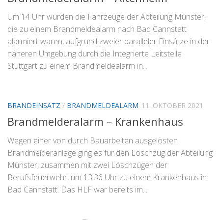
Um 14 Uhr wurden die Fahrzeuge der Abteilung Münster,
die zu einem Brandmeldealarm nach Bad Cannstatt
alarmiert waren, aufgrund zweier paralleler Einsätze in der
näheren Umgebung durch die Integrierte Leitstelle
Stuttgart zu einem Brandmeldealarm in...
BRANDEINSATZ
/
BRANDMELDEALARM
11. OKTOBER 2021
Brandmelderalarm – Krankenhaus
Wegen einer von durch Bauarbeiten ausgelösten
Brandmelderanlage ging es für den Löschzug der Abteilung
Münster, zusammen mit zwei Löschzügen der
Berufsfeuerwehr, um 13:36 Uhr zu einem Krankenhaus in
Bad Cannstatt. Das HLF war bereits im...