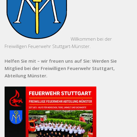
Willkommen bei der
Freiwilligen Feuerwehr Stuttgart-Münster.
Helfen Sie mit – wir freuen uns auf Sie: Werden Sie
Mitglied bei der Freiwilligen Feuerwehr Stuttgart,
Abteilung Münster.