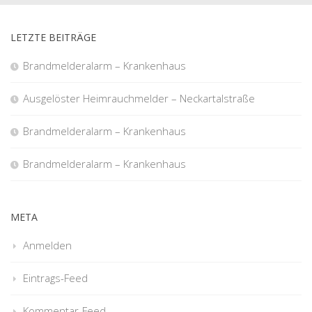
LETZTE BEITRÄGE
Brandmelderalarm – Krankenhaus
Ausgelöster Heimrauchmelder – Neckartalstraße
Brandmelderalarm – Krankenhaus
Brandmelderalarm – Krankenhaus
META
Anmelden
Eintrags-Feed
Kommentar-Feed