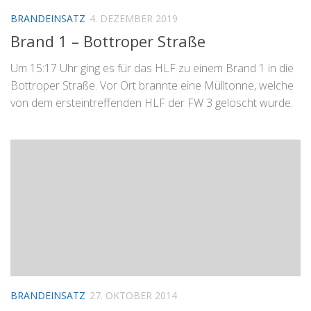
BRANDEINSATZ
4. DEZEMBER 2019
Brand 1 – Bottroper Straße
Um 15:17 Uhr ging es für das HLF zu einem Brand 1 in die
Bottroper Straße. Vor Ort brannte eine Mülltonne, welche
von dem ersteintreffenden HLF der FW 3 gelöscht wurde.
BRANDEINSATZ
27. OKTOBER 2014