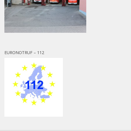
EURONOTRUF – 112