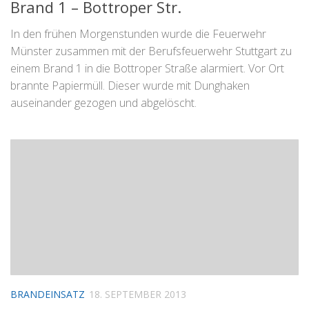
Brand 1 – Bottroper Str.
In den frühen Morgenstunden wurde die Feuerwehr
Münster zusammen mit der Berufsfeuerwehr Stuttgart zu
einem Brand 1 in die Bottroper Straße alarmiert. Vor Ort
brannte Papiermüll. Dieser wurde mit Dunghaken
auseinander gezogen und abgelöscht.
BRANDEINSATZ
18. SEPTEMBER 2013