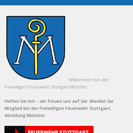
Willkommen bei der
Freiwilligen Feuerwehr Stuttgart-Münster.
Helfen Sie mit – wir freuen uns auf Sie: Werden Sie
Mitglied bei der Freiwilligen Feuerwehr Stuttgart,
Abteilung Münster.