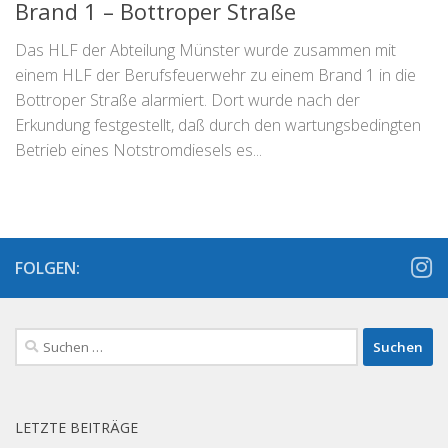
Brand 1 – Bottroper Straße
Das HLF der Abteilung Münster wurde zusammen mit
einem HLF der Berufsfeuerwehr zu einem Brand 1 in die
Bottroper Straße alarmiert. Dort wurde nach der
Erkundung festgestellt, daß durch den wartungsbedingten
Betrieb eines Notstromdiesels es...
FOLGEN:
Suchen
nach:
LETZTE BEITRÄGE