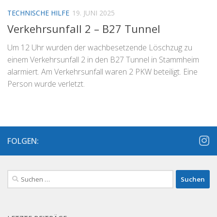
TECHNISCHE HILFE
19. JUNI 2025
Verkehrsunfall 2 – B27 Tunnel
Um 12 Uhr wurden der wachbesetzende Löschzug zu
einem Verkehrsunfall 2 in den B27 Tunnel in Stammheim
alarmiert. Am Verkehrsunfall waren 2 PKW beteiligt. Eine
Person wurde verletzt.
FOLGEN:
Suchen
nach: