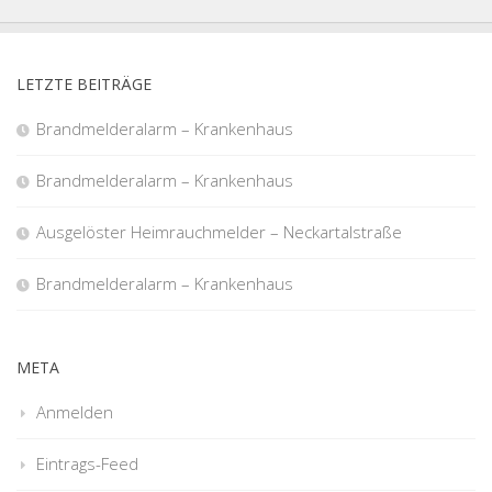
LETZTE BEITRÄGE
Brandmelderalarm – Krankenhaus
Brandmelderalarm – Krankenhaus
Ausgelöster Heimrauchmelder – Neckartalstraße
Brandmelderalarm – Krankenhaus
META
Anmelden
Eintrags-Feed