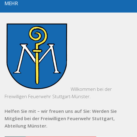
MEHR
Willkommen bei der
Freiwilligen Feuerwehr Stuttgart-Münster.
Helfen Sie mit – wir freuen uns auf Sie: Werden Sie
Mitglied bei der Freiwilligen Feuerwehr Stuttgart,
Abteilung Münster.