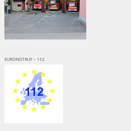
EURONOTRUF – 112