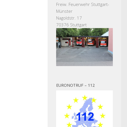
Freiw. Feuerwehr Stuttgart-
Münster
Nagoldstr. 17
70376 Stuttgart
EURONOTRUF – 112