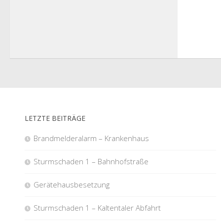
LETZTE BEITRÄGE
Brandmelderalarm – Krankenhaus
Sturmschaden 1 – Bahnhofstraße
Gerätehausbesetzung
Sturmschaden 1 – Kaltentaler Abfahrt