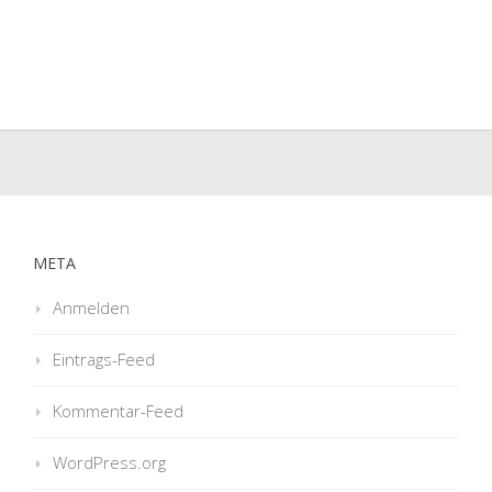
META
Anmelden
Eintrags-Feed
Kommentar-Feed
WordPress.org