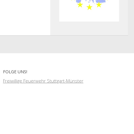
FOLGE UNS!
Freiwillige Feuerwehr Stuttgart-Münster