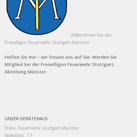
Willkommen bei der
Freiwilligen Feuerwehr Stuttgart-Münster.
Helfen Sie mit – wir freuen uns auf Sie: Werden Sie
Mitglied bei der Freiwilligen Feuerwehr Stuttgart,
Abteilung Münster.
UNSER GERÄTEHAUS
Freiw. Feuerwehr Stuttgart-Münster
Nagoldstr. 17