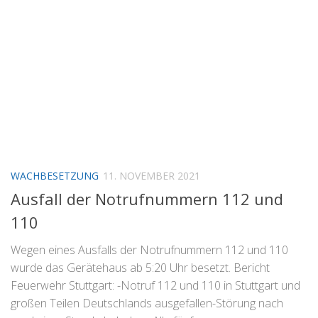
WACHBESETZUNG
11. NOVEMBER 2021
Ausfall der Notrufnummern 112 und
110
Wegen eines Ausfalls der Notrufnummern 112 und 110
wurde das Gerätehaus ab 5:20 Uhr besetzt. Bericht
Feuerwehr Stuttgart: -Notruf 112 und 110 in Stuttgart und
großen Teilen Deutschlands ausgefallen-Störung nach