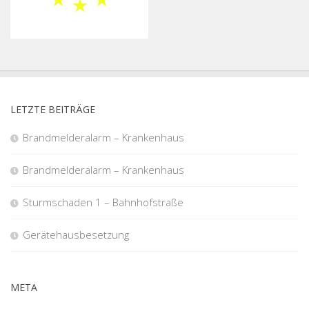
LETZTE BEITRÄGE
Brandmelderalarm – Krankenhaus
Brandmelderalarm – Krankenhaus
Sturmschaden 1 – Bahnhofstraße
Gerätehausbesetzung
META