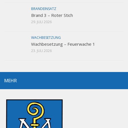
BRANDEINSATZ
Brand 3 – Roter Stich
29. JULI 2026
WACHBESETZUNG
Wachbesetzung – Feuerwache 1
23. JULI 2026
MEHR