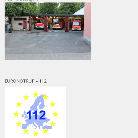
EURONOTRUF – 112