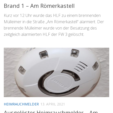
Brand 1 – Am Römerkastell
Kurz vor 12 Uhr wurde das HLF zu einem brennenden
Mülleimer in die Straße „Am Römerkastell“ alarmiert. Der
brennende Mülleimer wurde von der Besatzung des
zeitgleich alarmierten HLF der FW 3 gelöscht.
HEIMRAUCHMELDER
13. APRIL 2021
Ausgelöster Heimrauchmelder – Am