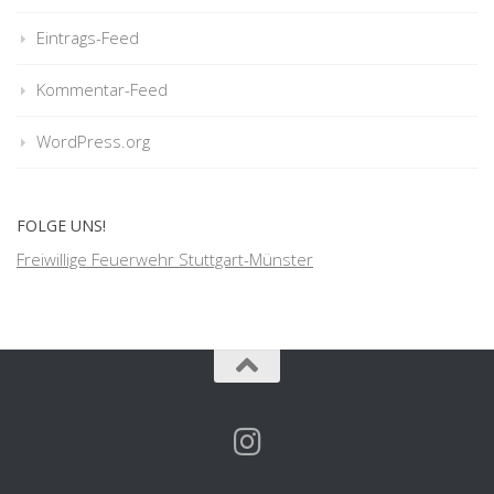
Eintrags-Feed
Kommentar-Feed
WordPress.org
FOLGE UNS!
Freiwillige Feuerwehr Stuttgart-Münster