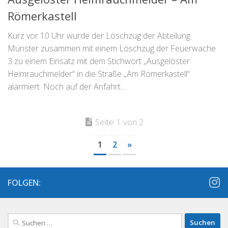
Römerkastell
Kurz vor 10 Uhr wurde der Löschzug der Abteilung
Münster zusammen mit einem Löschzug der Feuerwache
3 zu einem Einsatz mit dem Stichwort „Ausgelöster
Heimrauchmelder“ in die Straße „Am Römerkastell“
alarmiert. Noch auf der Anfahrt...
Seite 1 von 2
1
2
»
FOLGEN:
Suchen