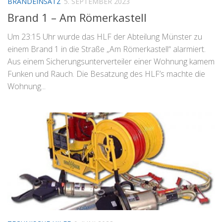
BRANDEINSATZ
5. SEPTEMBER 2023
Brand 1 – Am Römerkastell
Um 23:15 Uhr wurde das HLF der Abteilung Münster zu
einem Brand 1 in die Straße „Am Römerkastell“ alarmiert.
Aus einem Sicherungsunterverteiler einer Wohnung kamem
Funken und Rauch. Die Besatzung des HLF’s machte die
Wohnung...