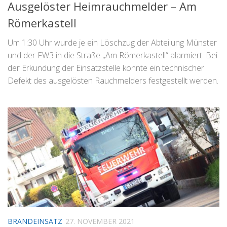
Ausgelöster Heimrauchmelder – Am
Römerkastell
Um 1:30 Uhr wurde je ein Löschzug der Abteilung Münster
und der FW3 in die Straße „Am Römerkastell“ alarmiert. Bei
der Erkundung der Einsatzstelle konnte ein technischer
Defekt des ausgelösten Rauchmelders festgestellt werden.
BRANDEINSATZ
27. NOVEMBER 2021