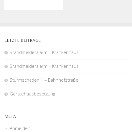
LETZTE BEITRÄGE
Brandmelderalarm – Krankenhaus
Brandmelderalarm – Krankenhaus
Sturmschaden 1 – Bahnhofstraße
Gerätehausbesetzung
META
Anmelden