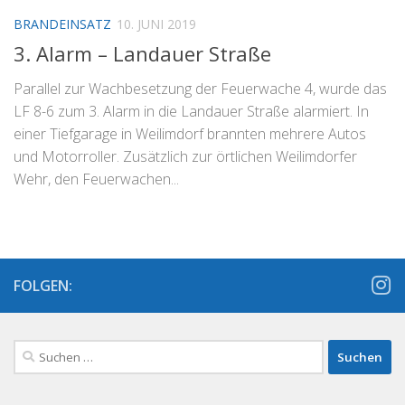
BRANDEINSATZ
10. JUNI 2019
3. Alarm – Landauer Straße
Parallel zur Wachbesetzung der Feuerwache 4, wurde das
LF 8-6 zum 3. Alarm in die Landauer Straße alarmiert. In
einer Tiefgarage in Weilimdorf brannten mehrere Autos
und Motorroller. Zusätzlich zur örtlichen Weilimdorfer
Wehr, den Feuerwachen...
FOLGEN:
Suchen
nach: