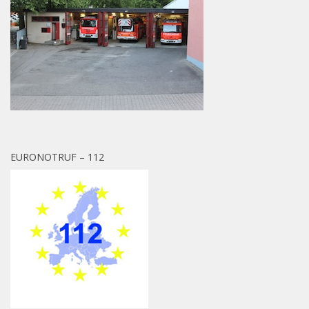
EURONOTRUF – 112