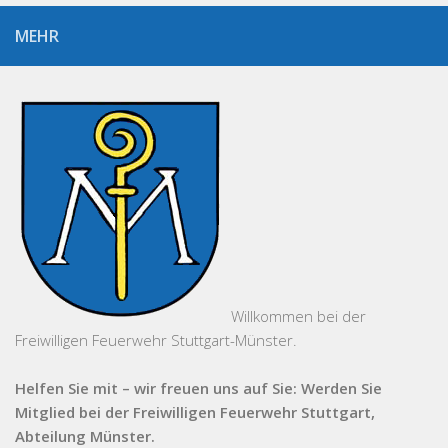
MEHR
Willkommen bei der
Freiwilligen Feuerwehr Stuttgart-Münster.
Helfen Sie mit – wir freuen uns auf Sie: Werden Sie
Mitglied bei der Freiwilligen Feuerwehr Stuttgart,
Abteilung Münster.