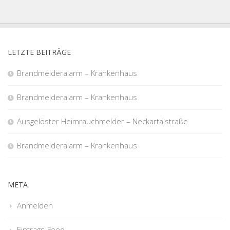
LETZTE BEITRÄGE
Brandmelderalarm – Krankenhaus
Brandmelderalarm – Krankenhaus
Ausgelöster Heimrauchmelder – Neckartalstraße
Brandmelderalarm – Krankenhaus
META
Anmelden
Eintrags-Feed