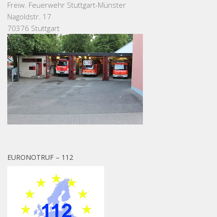
Freiw. Feuerwehr Stuttgart-Münster
Nagoldstr. 17
70376 Stuttgart
EURONOTRUF – 112