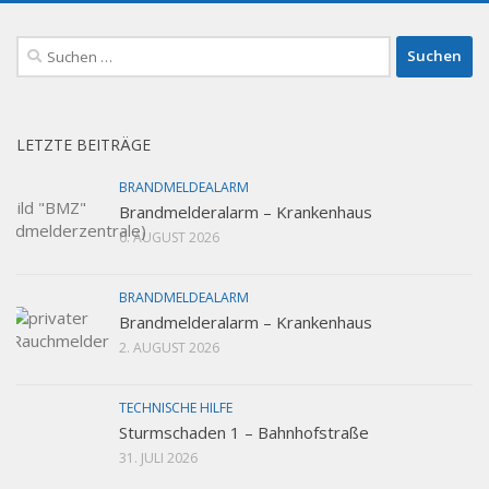
Suchen
nach:
LETZTE BEITRÄGE
BRANDMELDEALARM
Brandmelderalarm – Krankenhaus
6. AUGUST 2026
BRANDMELDEALARM
Brandmelderalarm – Krankenhaus
2. AUGUST 2026
TECHNISCHE HILFE
Sturmschaden 1 – Bahnhofstraße
31. JULI 2026