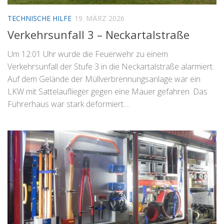
TECHNISCHE HILFE
19. MÄRZ 2026
Verkehrsunfall 3 – Neckartalstraße
Um 12:01 Uhr wurde die Feuerwehr zu einem
Verkehrsunfall der Stufe 3 in die Neckartalstraße alarmiert.
Auf dem Gelände der Müllverbrennungsanlage war ein
LKW mit Sattelauflieger gegen eine Mauer gefahren. Das
Führerhaus war stark deformiert....