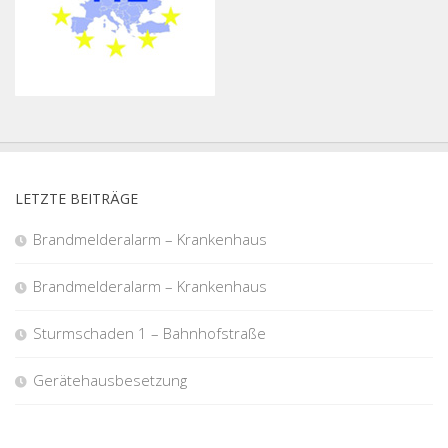
LETZTE BEITRÄGE
Brandmelderalarm – Krankenhaus
Brandmelderalarm – Krankenhaus
Sturmschaden 1 – Bahnhofstraße
Gerätehausbesetzung