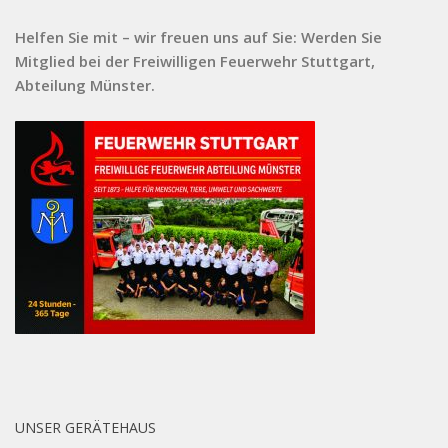
Helfen Sie mit – wir freuen uns auf Sie: Werden Sie
Mitglied bei der Freiwilligen Feuerwehr Stuttgart,
Abteilung Münster.
UNSER GERÄTEHAUS