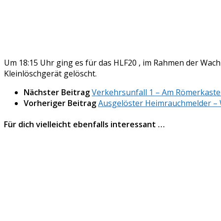
Um 18:15 Uhr ging es für das HLF20 , im Rahmen der Wachb
Kleinlöschgerät gelöscht.
Nächster Beitrag
Verkehrsunfall 1 – Am Römerkastel
Vorheriger Beitrag
Ausgelöster Heimrauchmelder – 
Für dich vielleicht ebenfalls interessant …