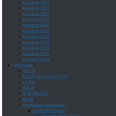
Einsätze 2024
Einsätze 2023
Einsätze 2022
Einsätze 2021
Einsätze 2020
Einsätze 2019
Einsätze 2018
Einsätze 2017
Einsätze 2016
Einsätze 2015
Einsätze 2014
Fahrzeuge
HLF 20
DLA-K 23/12 (23/12 CS)
LF 8/6
GW-W
RTB 450 BKL
MTW
Ehemalige Fahrzeuge
Löschfahrzeuge