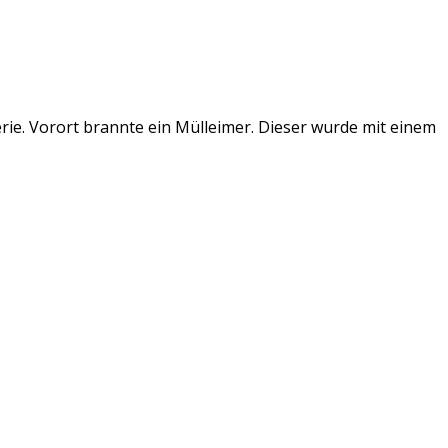
rie. Vorort brannte ein Mülleimer. Dieser wurde mit einem