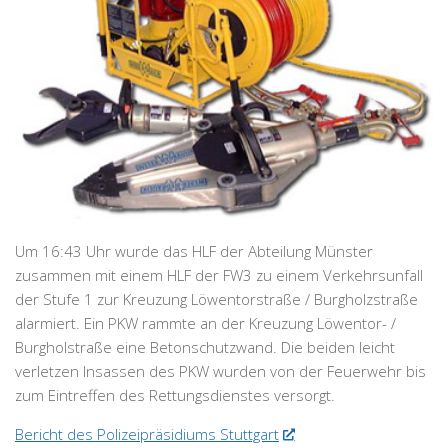
Um 16:43 Uhr wurde das HLF der Abteilung Münster
zusammen mit einem HLF der FW3 zu einem Verkehrsunfall
der Stufe 1 zur Kreuzung Löwentorstraße / Burgholzstraße
alarmiert. Ein PKW rammte an der Kreuzung Löwentor- /
Burgholstraße eine Betonschutzwand. Die beiden leicht
verletzen Insassen des PKW wurden von der Feuerwehr bis
zum Eintreffen des Rettungsdienstes versorgt.
Bericht des Polizeipräsidiums Stuttgart