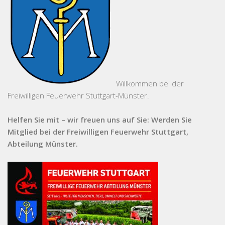
Willkommen bei der
Freiwilligen Feuerwehr Stuttgart-Münster.
Helfen Sie mit – wir freuen uns auf Sie: Werden Sie
Mitglied bei der Freiwilligen Feuerwehr Stuttgart,
Abteilung Münster.