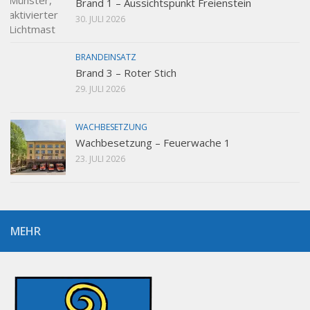
Brand 1 – Aussichtspunkt Freienstein
30. JULI 2026
BRANDEINSATZ
Brand 3 – Roter Stich
29. JULI 2026
WACHBESETZUNG
Wachbesetzung – Feuerwache 1
23. JULI 2026
MEHR