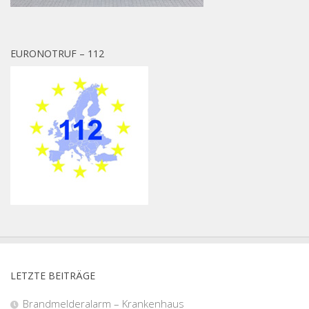
EURONOTRUF – 112
LETZTE BEITRÄGE
Brandmelderalarm – Krankenhaus