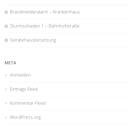
Brandmelderalarm – Krankenhaus
Sturmschaden 1 – Bahnhofstraße
Gerätehausbesetzung
META
Anmelden
Eintrags-Feed
Kommentar-Feed
WordPress.org