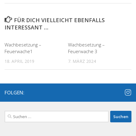
FÜR DICH VIELLEICHT EBENFALLS
INTERESSANT …
Wachbesetzung –
Wachbesetzung –
Feuerwache1
Feuerwache 3
18. APRIL 2019
7. MÄRZ 2024
FOLGEN:
Suchen
nach: