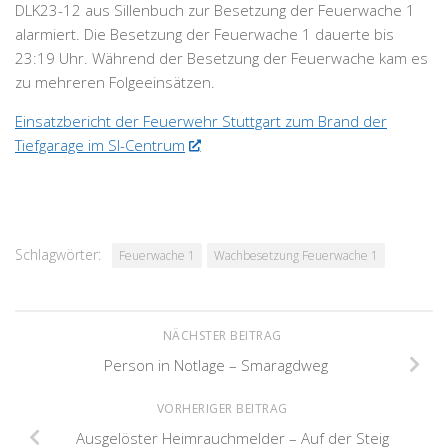
DLK23-12 aus Sillenbuch zur Besetzung der Feuerwache 1
alarmiert. Die Besetzung der Feuerwache 1 dauerte bis
23:19 Uhr. Während der Besetzung der Feuerwache kam es
zu mehreren Folgeeinsätzen.
Einsatzbericht der Feuerwehr Stuttgart zum Brand der
Tiefgarage im SI-Centrum
Schlagwörter:
Feuerwache 1
Wachbesetzung Feuerwache 1
NÄCHSTER BEITRAG
Person in Notlage – Smaragdweg
VORHERIGER BEITRAG
Ausgelöster Heimrauchmelder – Auf der Steig