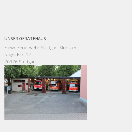
UNSER GERÄTEHAUS
Freiw. Feuerwehr Stuttgart-Münster
Nagoldstr. 17
70376 Stuttgart