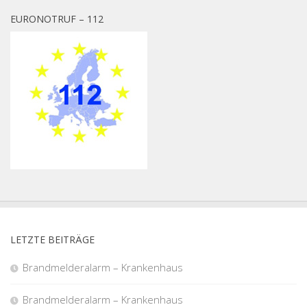
EURONOTRUF – 112
LETZTE BEITRÄGE
Brandmelderalarm – Krankenhaus
Brandmelderalarm – Krankenhaus