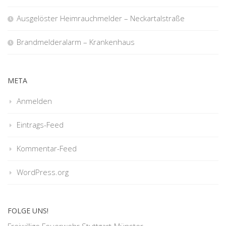
Ausgelöster Heimrauchmelder – Neckartalstraße
Brandmelderalarm – Krankenhaus
META
Anmelden
Eintrags-Feed
Kommentar-Feed
WordPress.org
FOLGE UNS!