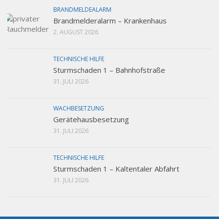
BRANDMELDEALARM
Brandmelderalarm – Krankenhaus
2. AUGUST 2026
TECHNISCHE HILFE
Sturmschaden 1 – Bahnhofstraße
31. JULI 2026
WACHBESETZUNG
Gerätehausbesetzung
31. JULI 2026
TECHNISCHE HILFE
Sturmschaden 1 – Kaltentaler Abfahrt
31. JULI 2026