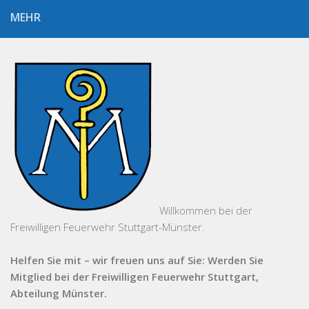
MEHR
Willkommen bei der
Freiwilligen Feuerwehr Stuttgart-Münster.
Helfen Sie mit – wir freuen uns auf Sie: Werden Sie
Mitglied bei der Freiwilligen Feuerwehr Stuttgart,
Abteilung Münster.