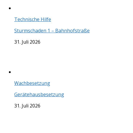
Technische Hilfe
Sturmschaden 1 – Bahnhofstraße
31. Juli 2026
Wachbesetzung
Gerätehausbesetzung
31. Juli 2026