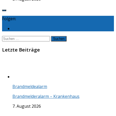
Folgen:
Suchen
nach:
Letzte Beiträge
Brandmeldealarm
Brandmelderalarm – Krankenhaus
7. August 2026