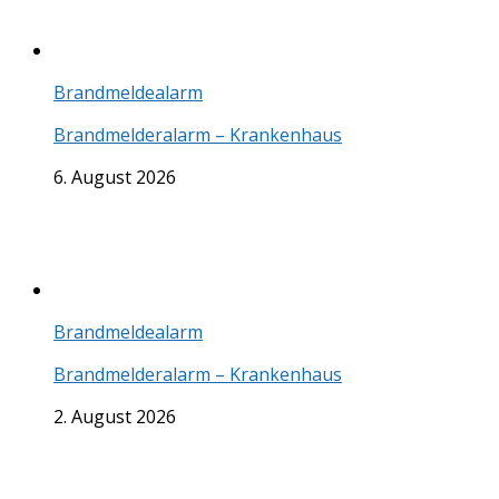
Brandmeldealarm
Brandmelderalarm – Krankenhaus
6. August 2026
Brandmeldealarm
Brandmelderalarm – Krankenhaus
2. August 2026