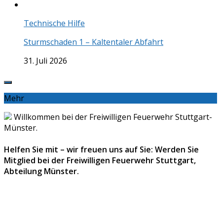
Technische Hilfe
Sturmschaden 1 – Kaltentaler Abfahrt
31. Juli 2026
Mehr
Willkommen bei der Freiwilligen Feuerwehr Stuttgart-
Münster.
Helfen Sie mit – wir freuen uns auf Sie: Werden Sie
Mitglied bei der Freiwilligen Feuerwehr Stuttgart,
Abteilung Münster.