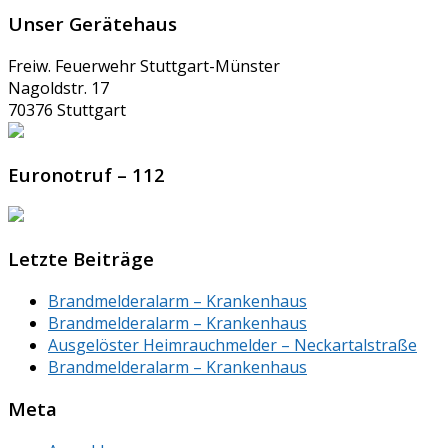
Unser Gerätehaus
Freiw. Feuerwehr Stuttgart-Münster
Nagoldstr. 17
70376 Stuttgart
Euronotruf – 112
Letzte Beiträge
Brandmelderalarm – Krankenhaus
Brandmelderalarm – Krankenhaus
Ausgelöster Heimrauchmelder – Neckartalstraße
Brandmelderalarm – Krankenhaus
Meta