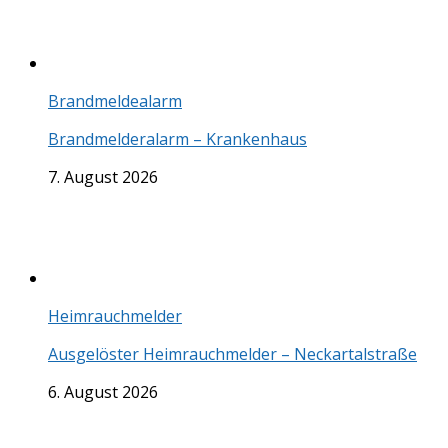
Brandmeldealarm
Brandmelderalarm – Krankenhaus
7. August 2026
Heimrauchmelder
Ausgelöster Heimrauchmelder – Neckartalstraße
6. August 2026