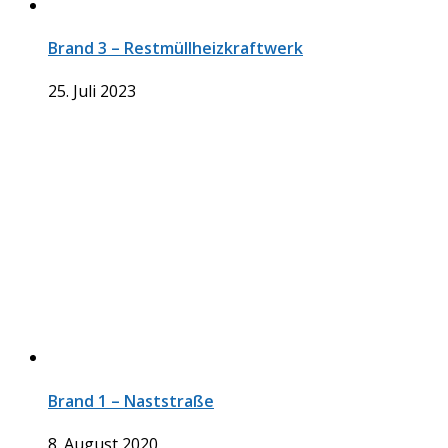
Brand 3 – Restmüllheizkraftwerk
25. Juli 2023
Brand 1 – Naststraße
8. August 2020