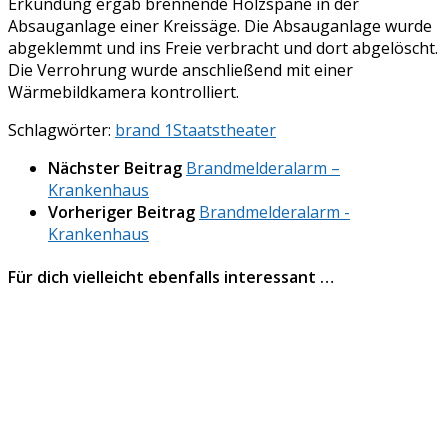
Erkundung ergab brennende Holzspäne in der
Absauganlage einer Kreissäge. Die Absauganlage wurde
abgeklemmt und ins Freie verbracht und dort abgelöscht.
Die Verrohrung wurde anschließend mit einer
Wärmebildkamera kontrolliert.
Schlagwörter:
brand 1
Staatstheater
Nächster Beitrag
Brandmelderalarm –
Krankenhaus
Vorheriger Beitrag
Brandmelderalarm -
Krankenhaus
Für dich vielleicht ebenfalls interessant …