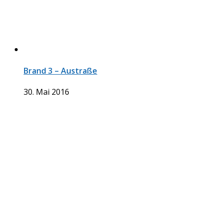
Brand 3 – Austraße
30. Mai 2016