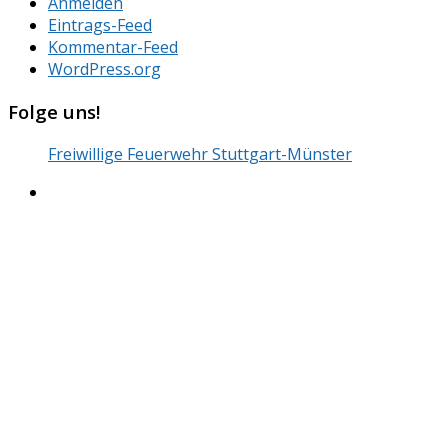
Anmelden
Eintrags-Feed
Kommentar-Feed
WordPress.org
Folge uns!
Freiwillige Feuerwehr Stuttgart-Münster