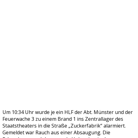
Um 10:34 Uhr wurde je ein HLF der Abt. Münster und der
Feuerwache 3 zu einem Brand 1 ins Zentrallager des
Staatstheaters in die Straße „Zuckerfabrik“ alarmiert.
Gemeldet war Rauch aus einer Absaugung. Die