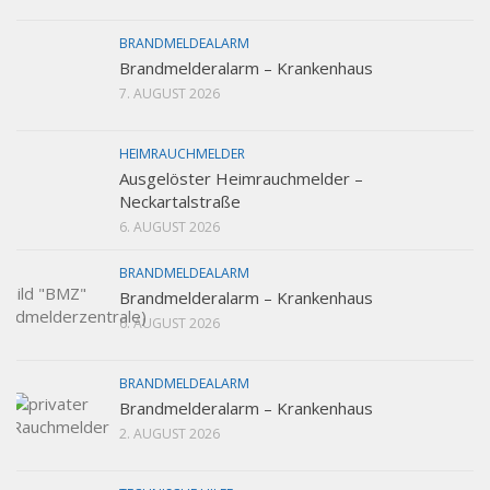
BRANDMELDEALARM
Brandmelderalarm – Krankenhaus
7. AUGUST 2026
HEIMRAUCHMELDER
Ausgelöster Heimrauchmelder –
Neckartalstraße
6. AUGUST 2026
BRANDMELDEALARM
Brandmelderalarm – Krankenhaus
6. AUGUST 2026
BRANDMELDEALARM
Brandmelderalarm – Krankenhaus
2. AUGUST 2026