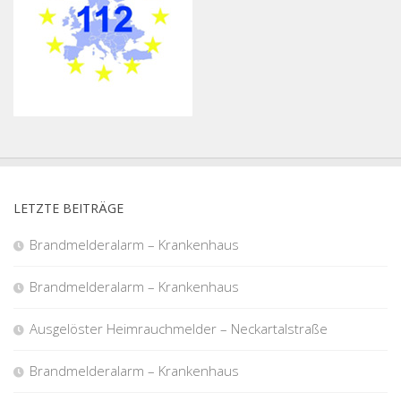
LETZTE BEITRÄGE
Brandmelderalarm – Krankenhaus
Brandmelderalarm – Krankenhaus
Ausgelöster Heimrauchmelder – Neckartalstraße
Brandmelderalarm – Krankenhaus