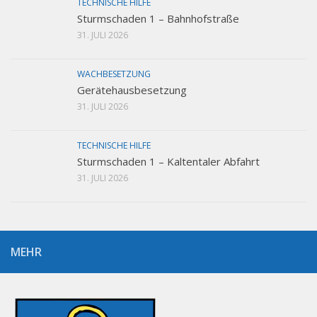
TECHNISCHE HILFE
Sturmschaden 1 – Bahnhofstraße
31. JULI 2026
WACHBESETZUNG
Gerätehausbesetzung
31. JULI 2026
TECHNISCHE HILFE
Sturmschaden 1 – Kaltentaler Abfahrt
31. JULI 2026
MEHR