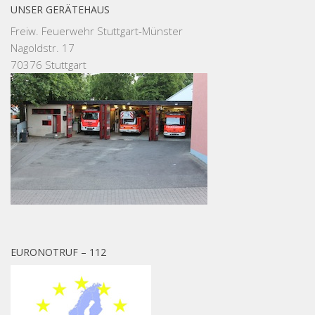
UNSER GERÄTEHAUS
Freiw. Feuerwehr Stuttgart-Münster
Nagoldstr. 17
70376 Stuttgart
EURONOTRUF – 112