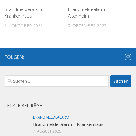
Brandmelderalarm –
Brandmeldealarm –
Krankenhaus
Altenheim
11. OKTOBER 2021
7. DEZEMBER 2025
FOLGEN:
Suchen
nach:
LETZTE BEITRÄGE
BRANDMELDEALARM
Brandmelderalarm – Krankenhaus
7. AUGUST 2026