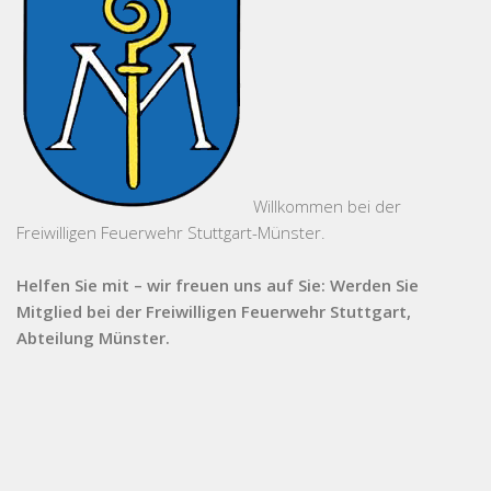
Willkommen bei der
Freiwilligen Feuerwehr Stuttgart-Münster.
Helfen Sie mit – wir freuen uns auf Sie: Werden Sie
Mitglied bei der Freiwilligen Feuerwehr Stuttgart,
Abteilung Münster.