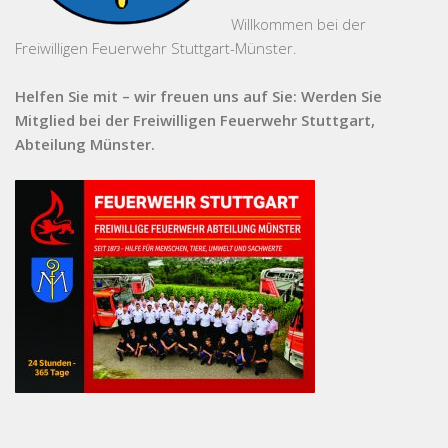
Willkommen bei der
Freiwilligen Feuerwehr Stuttgart-Münster.
Helfen Sie mit – wir freuen uns auf Sie: Werden Sie
Mitglied bei der Freiwilligen Feuerwehr Stuttgart,
Abteilung Münster.