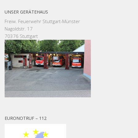
UNSER GERÄTEHAUS
Freiw. Feuerwehr Stuttgart-Münster
Nagoldstr. 17
70376 Stuttgart
EURONOTRUF – 112