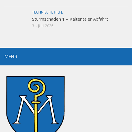
TECHNISCHE HILFE
Sturmschaden 1 – Kaltentaler Abfahrt
31. JULI 2026
MEHR