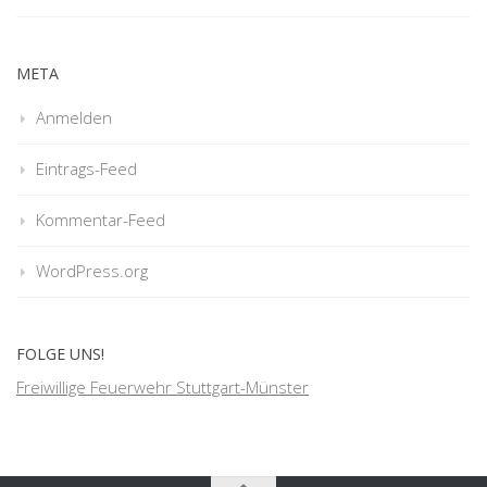
META
Anmelden
Eintrags-Feed
Kommentar-Feed
WordPress.org
FOLGE UNS!
Freiwillige Feuerwehr Stuttgart-Münster