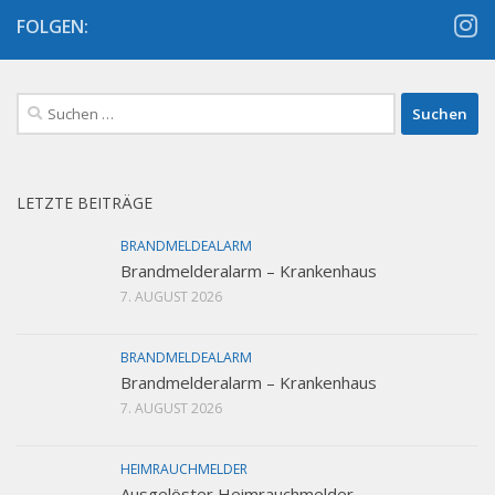
FOLGEN:
Suchen
nach:
LETZTE BEITRÄGE
BRANDMELDEALARM
Brandmelderalarm – Krankenhaus
7. AUGUST 2026
BRANDMELDEALARM
Brandmelderalarm – Krankenhaus
7. AUGUST 2026
HEIMRAUCHMELDER
Ausgelöster Heimrauchmelder –