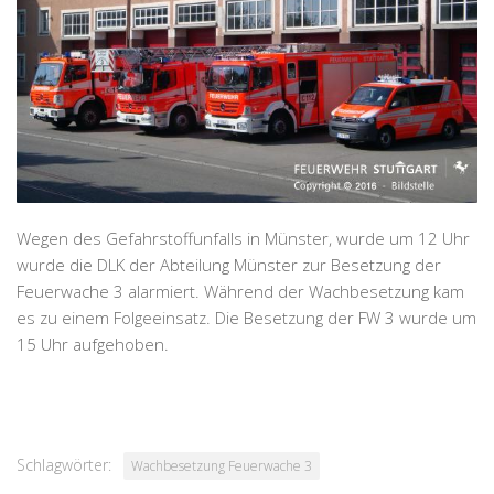
Wegen des Gefahrstoffunfalls in Münster, wurde um 12 Uhr
wurde die DLK der Abteilung Münster zur Besetzung der
Feuerwache 3 alarmiert. Während der Wachbesetzung kam
es zu einem Folgeeinsatz. Die Besetzung der FW 3 wurde um
15 Uhr aufgehoben.
Schlagwörter:
Wachbesetzung Feuerwache 3