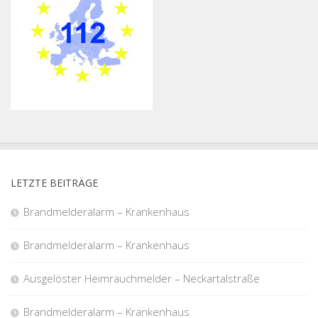
LETZTE BEITRÄGE
Brandmelderalarm – Krankenhaus
Brandmelderalarm – Krankenhaus
Ausgelöster Heimrauchmelder – Neckartalstraße
Brandmelderalarm – Krankenhaus