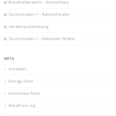
Brandmelderalarm – Krankenhaus
Sturmschaden 1 – Bahnhofstraße
Gerätehausbesetzung
Sturmschaden 1 – Kaltentaler Abfahrt
META
Anmelden
Eintrags-Feed
Kommentar-Feed
WordPress.org