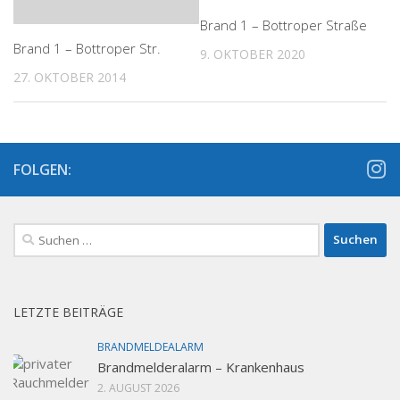
Brand 1 – Bottroper Straße
Brand 1 – Bottroper Str.
9. OKTOBER 2020
27. OKTOBER 2014
FOLGEN:
Suchen
nach:
LETZTE BEITRÄGE
BRANDMELDEALARM
Brandmelderalarm – Krankenhaus
2. AUGUST 2026