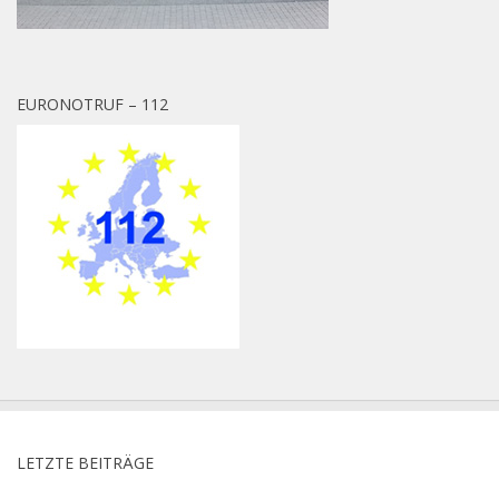
EURONOTRUF – 112
LETZTE BEITRÄGE