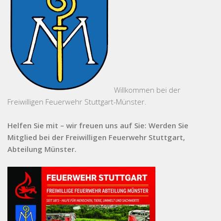
Willkommen bei der
Freiwilligen Feuerwehr Stuttgart-Münster.
Helfen Sie mit – wir freuen uns auf Sie: Werden Sie
Mitglied bei der Freiwilligen Feuerwehr Stuttgart,
Abteilung Münster.