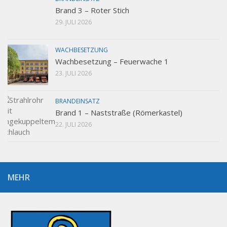
Brand 3 – Roter Stich
29. JULI 2026
WACHBESETZUNG
Wachbesetzung – Feuerwache 1
23. JULI 2026
BRANDEINSATZ
Brand 1 – Naststraße (Römerkastel)
22. JULI 2026
MEHR