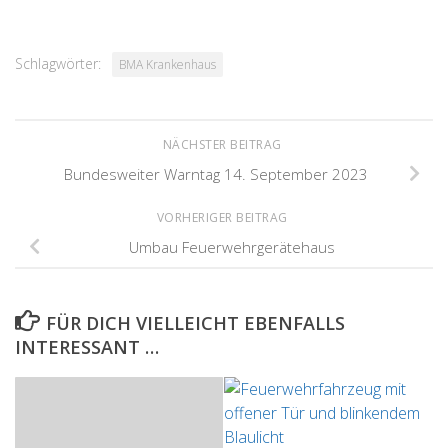
Schlagwörter:
BMA Krankenhaus
NÄCHSTER BEITRAG
Bundesweiter Warntag 14. September 2023
VORHERIGER BEITRAG
Umbau Feuerwehrgerätehaus
FÜR DICH VIELLEICHT EBENFALLS
INTERESSANT …