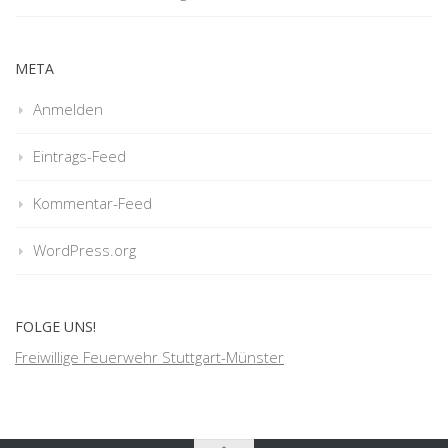
META
Anmelden
Eintrags-Feed
Kommentar-Feed
WordPress.org
FOLGE UNS!
Freiwillige Feuerwehr Stuttgart-Münster