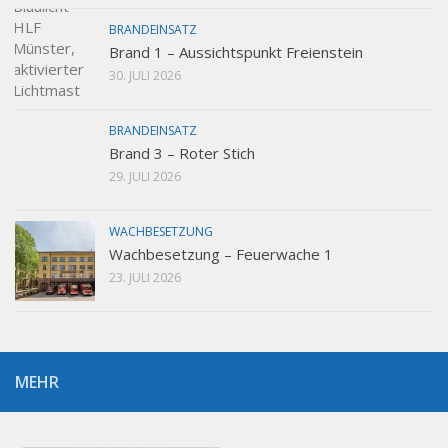
BRANDEINSATZ
Brand 1 – Aussichtspunkt Freienstein
30. JULI 2026
BRANDEINSATZ
Brand 3 – Roter Stich
29. JULI 2026
WACHBESETZUNG
Wachbesetzung – Feuerwache 1
23. JULI 2026
MEHR