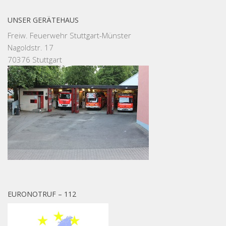
UNSER GERÄTEHAUS
Freiw. Feuerwehr Stuttgart-Münster
Nagoldstr. 17
70376 Stuttgart
EURONOTRUF – 112