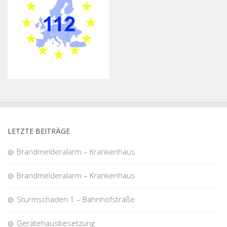
LETZTE BEITRÄGE
Brandmelderalarm – Krankenhaus
Brandmelderalarm – Krankenhaus
Sturmschaden 1 – Bahnhofstraße
Gerätehausbesetzung