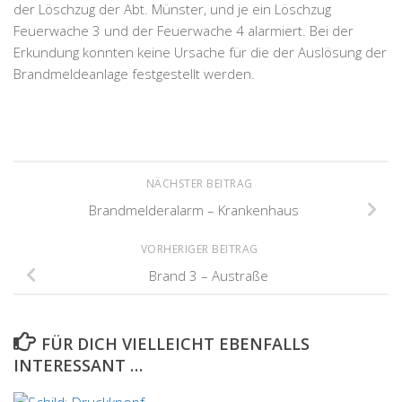
der Löschzug der Abt. Münster, und je ein Löschzug
Feuerwache 3 und der Feuerwache 4 alarmiert. Bei der
Erkundung konnten keine Ursache für die der Auslösung der
Brandmeldeanlage festgestellt werden.
NÄCHSTER BEITRAG
Brandmelderalarm – Krankenhaus
VORHERIGER BEITRAG
Brand 3 – Austraße
FÜR DICH VIELLEICHT EBENFALLS
INTERESSANT …