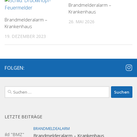
Brandmelderalarm –
Krankenhaus
Brandmelderalarm –
26. MAI 2026
Krankenhaus
19. DEZEMBER 2023
FOLGEN:
Suchen
nach:
LETZTE BEITRÄGE
BRANDMELDEALARM
Brandmelderalarm – Krankenhaus