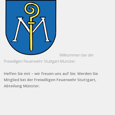
Willkommen bei der
Freiwilligen Feuerwehr Stuttgart-Münster.
Helfen Sie mit – wir freuen uns auf Sie: Werden Sie
Mitglied bei der Freiwilligen Feuerwehr Stuttgart,
Abteilung Münster.