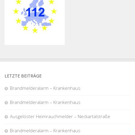
LETZTE BEITRÄGE
Brandmelderalarm – Krankenhaus
Brandmelderalarm – Krankenhaus
Ausgelöster Heimrauchmelder – Neckartalstraße
Brandmelderalarm – Krankenhaus