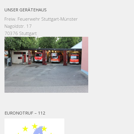
UNSER GERÄTEHAUS
Freiw. Feuerwehr Stuttgart-Münster
Nagoldstr. 17
70376 Stuttgart
EURONOTRUF – 112