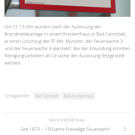
Um 11:15 Uhr wurden nach der Auslösung der
Brandmeldeanlage in einem Krankenhaus in Bad Cannstatt,
je einen Löschzug der FF Abt. Münster, der Feuerwache 3
und der Feuerwache 4 alarmiert. Bei der Erkundung konnten
Reinigungsarbeiten als Ursache der Auslösung festgestellt
werden.
Schlagwörter:
Bad Cannstatt
BMA Krankenhaus
NÄCHSTER BEITRAG
Seit 1873 – 150 Jahre Freiwillige Feuerwehr!