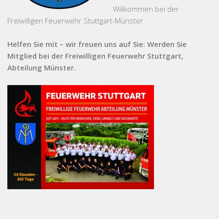
Willkommen bei der
Freiwilligen Feuerwehr Stuttgart-Münster.
Helfen Sie mit – wir freuen uns auf Sie: Werden Sie
Mitglied bei der Freiwilligen Feuerwehr Stuttgart,
Abteilung Münster.