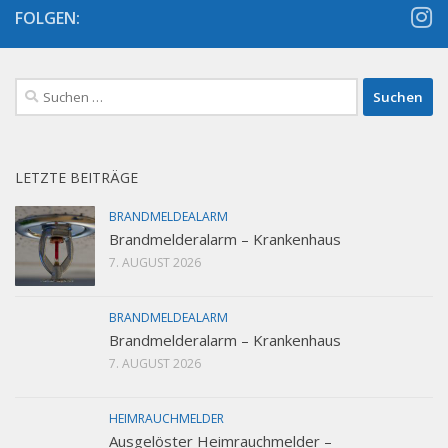
FOLGEN:
Suchen
nach:
LETZTE BEITRÄGE
BRANDMELDEALARM
Brandmelderalarm – Krankenhaus
7. AUGUST 2026
BRANDMELDEALARM
Brandmelderalarm – Krankenhaus
7. AUGUST 2026
HEIMRAUCHMELDER
Ausgelöster Heimrauchmelder –