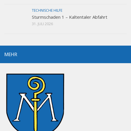
TECHNISCHE HILFE
Sturmschaden 1 – Kaltentaler Abfahrt
31. JULI 2026
MEHR