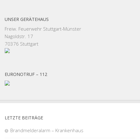
UNSER GERÄTEHAUS
Freiw. Feuerwehr Stuttgart-Münster
Nagoldstr. 17
70376 Stuttgart
EURONOTRUF – 112
LETZTE BEITRÄGE
Brandmelderalarm – Krankenhaus