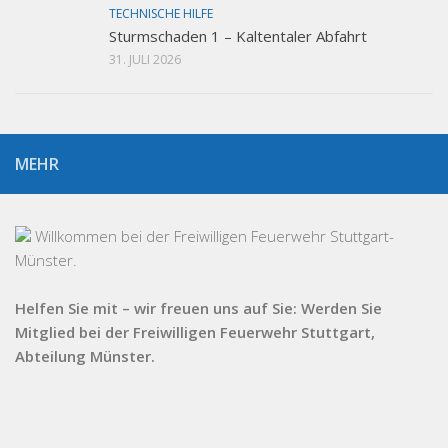
TECHNISCHE HILFE
Sturmschaden 1 – Kaltentaler Abfahrt
31. JULI 2026
MEHR
Willkommen bei der Freiwilligen Feuerwehr Stuttgart-
Münster.
Helfen Sie mit – wir freuen uns auf Sie: Werden Sie
Mitglied bei der Freiwilligen Feuerwehr Stuttgart,
Abteilung Münster.