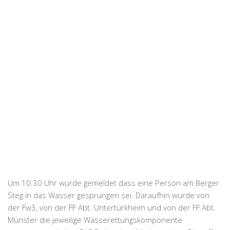
Um 10:30 Uhr wurde gemeldet dass eine Person am Berger
Steg in das Wasser gesprungen sei. Daraufhin wurde von
der Fw3, von der FF Abt. Untertürkheim und von der FF Abt.
Münster die jeweilige Wasserettungskomponente