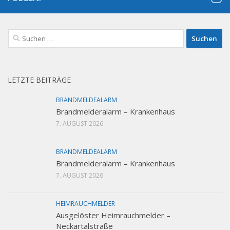
Suchen
nach:
LETZTE BEITRÄGE
BRANDMELDEALARM
Brandmelderalarm – Krankenhaus
7. AUGUST 2026
BRANDMELDEALARM
Brandmelderalarm – Krankenhaus
7. AUGUST 2026
HEIMRAUCHMELDER
Ausgelöster Heimrauchmelder –
Neckartalstraße