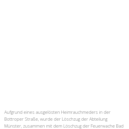
Aufgrund eines ausgelösten Heimrauchmeders in der
Bottroper Straße, wurde der Löschzug der Abteilung
Münster, zusammen mit dem Löschzug der Feuerwache Bad