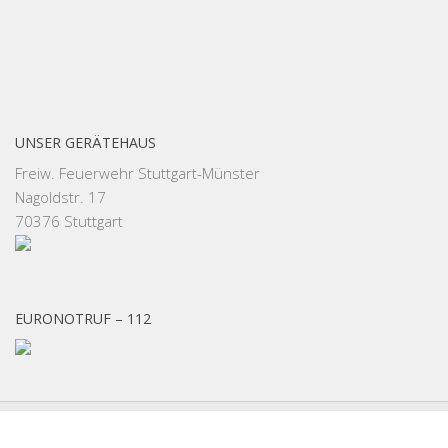
UNSER GERÄTEHAUS
Freiw. Feuerwehr Stuttgart-Münster
Nagoldstr. 17
70376 Stuttgart
EURONOTRUF – 112