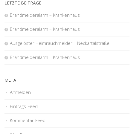
LETZTE BEITRÄGE
Brandmelderalarm – Krankenhaus
Brandmelderalarm – Krankenhaus
Ausgelöster Heimrauchmelder – Neckartalstraße
Brandmelderalarm – Krankenhaus
META
Anmelden
Eintrags-Feed
Kommentar-Feed