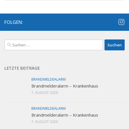
FOLGEN:
Suchen
nach:
LETZTE BEITRÄGE
BRANDMELDEALARM
Brandmelderalarm – Krankenhaus
7. AUGUST 2026
BRANDMELDEALARM
Brandmelderalarm – Krankenhaus
7. AUGUST 2026