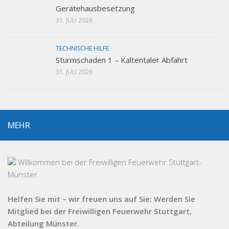
Gerätehausbesetzung
31. JULI 2026
TECHNISCHE HILFE
Sturmschaden 1 – Kaltentaler Abfahrt
31. JULI 2026
MEHR
Willkommen bei der Freiwilligen Feuerwehr Stuttgart-
Münster.
Helfen Sie mit – wir freuen uns auf Sie: Werden Sie
Mitglied bei der Freiwilligen Feuerwehr Stuttgart,
Abteilung Münster.