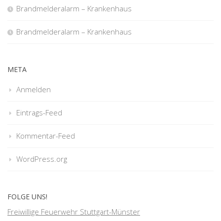
Brandmelderalarm – Krankenhaus
Brandmelderalarm – Krankenhaus
META
Anmelden
Eintrags-Feed
Kommentar-Feed
WordPress.org
FOLGE UNS!
Freiwillige Feuerwehr Stuttgart-Münster