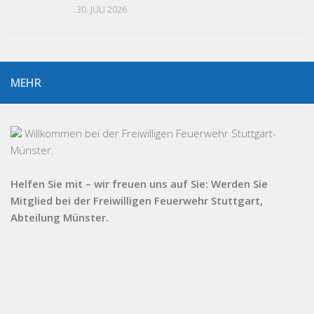
30. JULI 2026
MEHR
Willkommen bei der Freiwilligen Feuerwehr Stuttgart-
Münster.
Helfen Sie mit – wir freuen uns auf Sie: Werden Sie
Mitglied bei der Freiwilligen Feuerwehr Stuttgart,
Abteilung Münster.