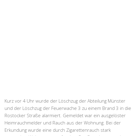
Kurz vor 4 Uhr wurde der Löschzug der Abteilung Münster
und der Löschzug der Feuerwache 3 zu einem Brand 3 in die
Rostocker Straße alarmiert. Gemeldet war ein ausgelöster
Heimrauchmelder und Rauch aus der Wohnung. Bei der
Erkundung wurde eine durch Zigarettenrauch stark