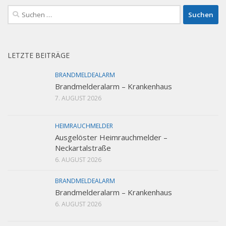
Suchen
nach:
LETZTE BEITRÄGE
BRANDMELDEALARM
Brandmelderalarm – Krankenhaus
7. AUGUST 2026
HEIMRAUCHMELDER
Ausgelöster Heimrauchmelder –
Neckartalstraße
6. AUGUST 2026
BRANDMELDEALARM
Brandmelderalarm – Krankenhaus
6. AUGUST 2026