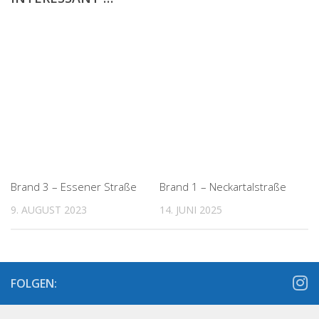
Brand 3 – Essener Straße
Brand 1 – Neckartalstraße
9. AUGUST 2023
14. JUNI 2025
FOLGEN: