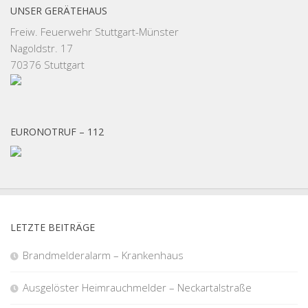
UNSER GERÄTEHAUS
Freiw. Feuerwehr Stuttgart-Münster
Nagoldstr. 17
70376 Stuttgart
EURONOTRUF – 112
LETZTE BEITRÄGE
Brandmelderalarm – Krankenhaus
Ausgelöster Heimrauchmelder – Neckartalstraße