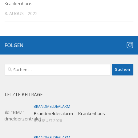
Krankenhaus
8. AUGUST 2022
FOLGEN:
Suchen
nach:
LETZTE BEITRÄGE
BRANDMELDEALARM
Brandmelderalarm – Krankenhaus
6. AUGUST 2026
BRANDMELDEALARM