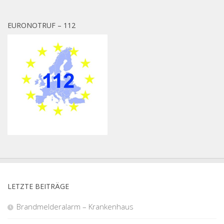
EURONOTRUF – 112
LETZTE BEITRÄGE
Brandmelderalarm – Krankenhaus