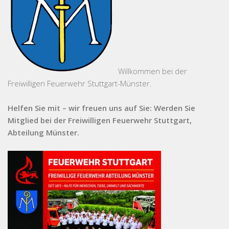
Willkommen bei der
Freiwilligen Feuerwehr Stuttgart-Münster.
Helfen Sie mit – wir freuen uns auf Sie: Werden Sie
Mitglied bei der Freiwilligen Feuerwehr Stuttgart,
Abteilung Münster.