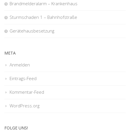
Brandmelderalarm – Krankenhaus
Sturmschaden 1 – Bahnhofstraße
Gerätehausbesetzung
META
Anmelden
Eintrags-Feed
Kommentar-Feed
WordPress.org
FOLGE UNS!