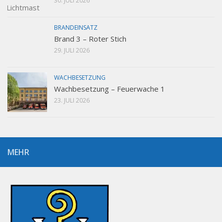
30. JULI 2026
BRANDEINSATZ
Brand 3 – Roter Stich
29. JULI 2026
WACHBESETZUNG
Wachbesetzung – Feuerwache 1
23. JULI 2026
MEHR