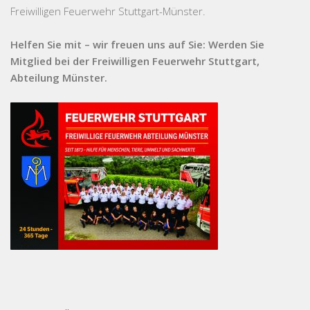
Freiwilligen Feuerwehr Stuttgart-Münster.
Helfen Sie mit – wir freuen uns auf Sie: Werden Sie
Mitglied bei der Freiwilligen Feuerwehr Stuttgart,
Abteilung Münster.