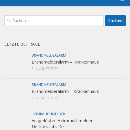
Suchen
nach:
LETZTE BEITRÄGE
BRANDMELDEALARM
Brandmelderalarm – Krankenhaus
7. AUGUST 2026
BRANDMELDEALARM
Brandmelderalarm – Krankenhaus
7. AUGUST 2026
HEIMRAUCHMELDER
Ausgelöster Heimrauchmelder –
Neckartalstraße