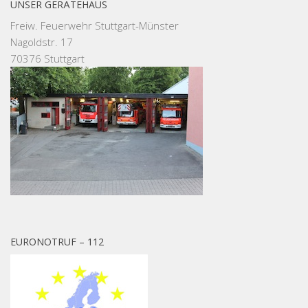
UNSER GERÄTEHAUS
Freiw. Feuerwehr Stuttgart-Münster
Nagoldstr. 17
70376 Stuttgart
EURONOTRUF – 112