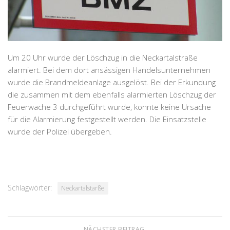
Um 20 Uhr wurde der Löschzug in die Neckartalstraße
alarmiert. Bei dem dort ansässigen Handelsunternehmen
wurde die Brandmeldeanlage ausgelöst. Bei der Erkundung
die zusammen mit dem ebenfalls alarmierten Löschzug der
Feuerwache 3 durchgeführt wurde, konnte keine Ursache
für die Alarmierung festgestellt werden. Die Einsatzstelle
wurde der Polizei übergeben.
Schlagwörter:
Neckartalstarße
NÄCHSTER BEITRAG