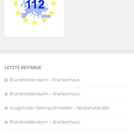
LETZTE BEITRÄGE
Brandmelderalarm – Krankenhaus
Brandmelderalarm – Krankenhaus
Ausgelöster Heimrauchmelder – Neckartalstraße
Brandmelderalarm – Krankenhaus