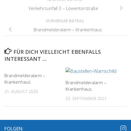
Verkehrsunfall 3 – Löwentorstraße
VORHERIGER BEITRAG
Brandmelderalarm – Krankenhaus
FÜR DICH VIELLEICHT EBENFALLS
INTERESSANT …
Brandmelderalarm –
Krankenhaus
Brandmelderalarm –
Krankenhaus
21. AUGUST 2020
23. SEPTEMBER 2021
FOLGEN: