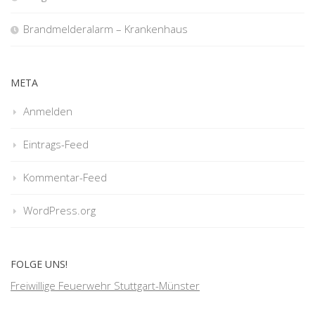
Brandmelderalarm – Krankenhaus
META
Anmelden
Eintrags-Feed
Kommentar-Feed
WordPress.org
FOLGE UNS!
Freiwillige Feuerwehr Stuttgart-Münster