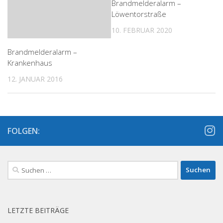
Brandmelderalarm –
Löwentorstraße
10. FEBRUAR 2020
Brandmelderalarm –
Krankenhaus
12. JANUAR 2016
FOLGEN:
Suchen
nach:
LETZTE BEITRÄGE