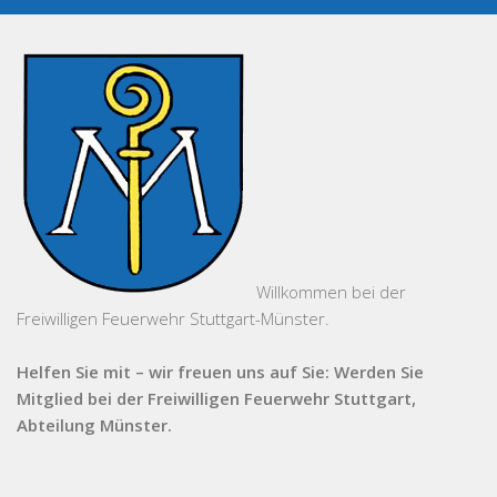
Willkommen bei der
Freiwilligen Feuerwehr Stuttgart-Münster.
Helfen Sie mit – wir freuen uns auf Sie: Werden Sie
Mitglied bei der Freiwilligen Feuerwehr Stuttgart,
Abteilung Münster.