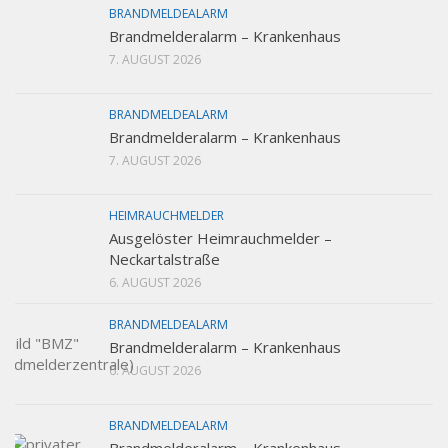
BRANDMELDEALARM
Brandmelderalarm – Krankenhaus
7. AUGUST 2026
BRANDMELDEALARM
Brandmelderalarm – Krankenhaus
7. AUGUST 2026
HEIMRAUCHMELDER
Ausgelöster Heimrauchmelder –
Neckartalstraße
6. AUGUST 2026
BRANDMELDEALARM
Brandmelderalarm – Krankenhaus
6. AUGUST 2026
BRANDMELDEALARM
Brandmelderalarm – Krankenhaus