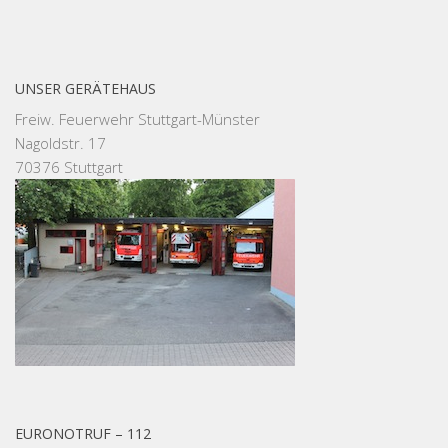
UNSER GERÄTEHAUS
Freiw. Feuerwehr Stuttgart-Münster
Nagoldstr. 17
70376 Stuttgart
EURONOTRUF – 112