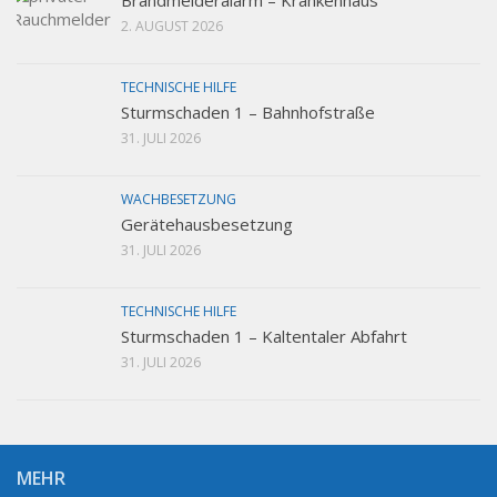
2. AUGUST 2026
TECHNISCHE HILFE
Sturmschaden 1 – Bahnhofstraße
31. JULI 2026
WACHBESETZUNG
Gerätehausbesetzung
31. JULI 2026
TECHNISCHE HILFE
Sturmschaden 1 – Kaltentaler Abfahrt
31. JULI 2026
MEHR