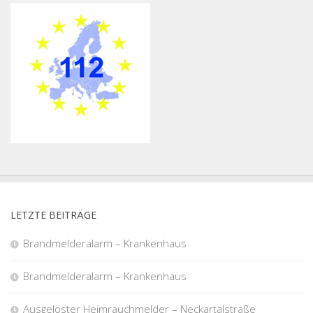
LETZTE BEITRÄGE
Brandmelderalarm – Krankenhaus
Brandmelderalarm – Krankenhaus
Ausgelöster Heimrauchmelder – Neckartalstraße