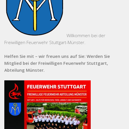
Willkommen bei der
Freiwilligen Feuerwehr Stuttgart-Münster.
Helfen Sie mit – wir freuen uns auf Sie: Werden Sie
Mitglied bei der Freiwilligen Feuerwehr Stuttgart,
Abteilung Münster.