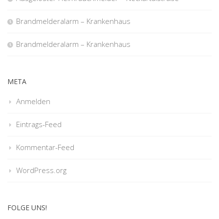
Brandmelderalarm – Krankenhaus
Brandmelderalarm – Krankenhaus
META
Anmelden
Eintrags-Feed
Kommentar-Feed
WordPress.org
FOLGE UNS!