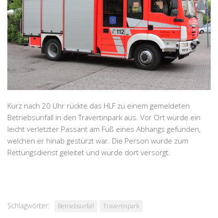
Kurz nach 20 Uhr rückte das HLF zu einem gemeldeten
Betriebsunfall in den Travertinpark aus. Vor Ort wurde ein
leicht verletzter Passant am Fuß eines Abhangs gefunden,
welchen er hinab gestürzt war. Die Person wurde zum
Rettungsdienst geleitet und wurde dort versorgt.
Schlagwörter:
Betriebsunfall
Travertinpark