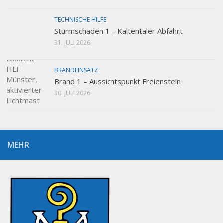
TECHNISCHE HILFE
Sturmschaden 1 – Kaltentaler Abfahrt
31. JULI 2026
BRANDEINSATZ
Brand 1 – Aussichtspunkt Freienstein
30. JULI 2026
MEHR