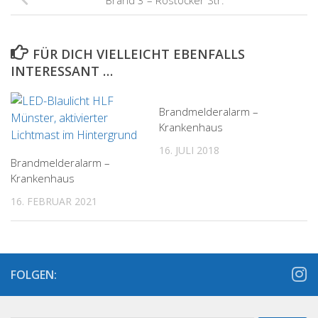
FÜR DICH VIELLEICHT EBENFALLS
INTERESSANT …
Brandmelderalarm –
Krankenhaus
16. JULI 2018
Brandmelderalarm –
Krankenhaus
16. FEBRUAR 2021
FOLGEN: