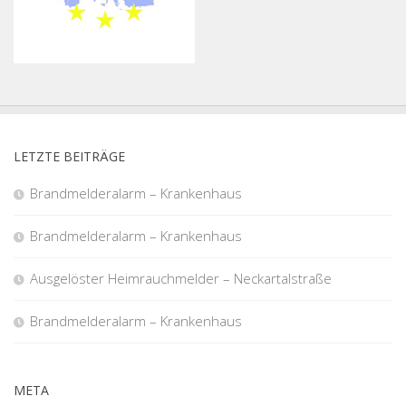
LETZTE BEITRÄGE
Brandmelderalarm – Krankenhaus
Brandmelderalarm – Krankenhaus
Ausgelöster Heimrauchmelder – Neckartalstraße
Brandmelderalarm – Krankenhaus
META