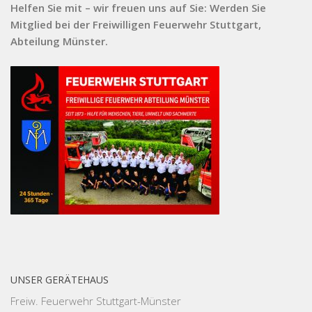
Helfen Sie mit – wir freuen uns auf Sie: Werden Sie
Mitglied bei der Freiwilligen Feuerwehr Stuttgart,
Abteilung Münster.
UNSER GERÄTEHAUS
Freiw. Feuerwehr Stuttgart-Münster