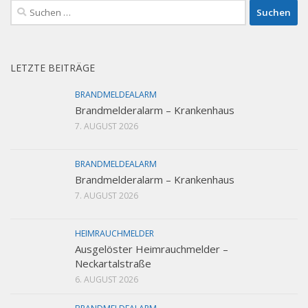
Suchen
nach:
LETZTE BEITRÄGE
BRANDMELDEALARM
Brandmelderalarm – Krankenhaus
7. AUGUST 2026
BRANDMELDEALARM
Brandmelderalarm – Krankenhaus
7. AUGUST 2026
HEIMRAUCHMELDER
Ausgelöster Heimrauchmelder –
Neckartalstraße
6. AUGUST 2026