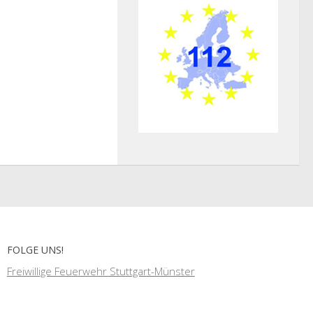
FOLGE UNS!
Freiwillige Feuerwehr Stuttgart-Münster