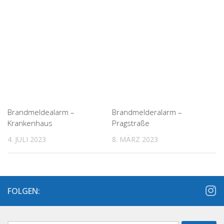
Brandmeldealarm –
Brandmelderalarm –
Krankenhaus
Pragstraße
4. JULI 2023
8. MÄRZ 2023
FOLGEN: