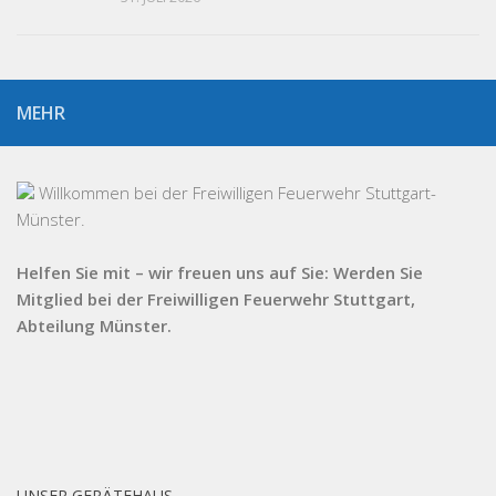
MEHR
Willkommen bei der Freiwilligen Feuerwehr Stuttgart-
Münster.
Helfen Sie mit – wir freuen uns auf Sie: Werden Sie
Mitglied bei der Freiwilligen Feuerwehr Stuttgart,
Abteilung Münster.
UNSER GERÄTEHAUS