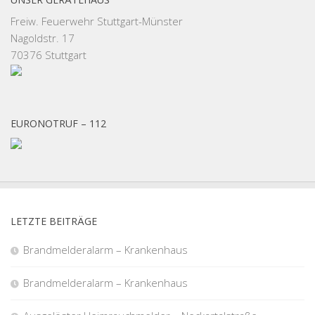
Freiw. Feuerwehr Stuttgart-Münster
Nagoldstr. 17
70376 Stuttgart
EURONOTRUF – 112
LETZTE BEITRÄGE
Brandmelderalarm – Krankenhaus
Brandmelderalarm – Krankenhaus