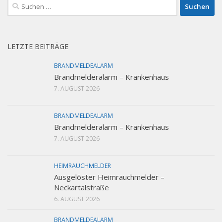
Suchen
nach:
LETZTE BEITRÄGE
BRANDMELDEALARM
Brandmelderalarm – Krankenhaus
7. AUGUST 2026
BRANDMELDEALARM
Brandmelderalarm – Krankenhaus
7. AUGUST 2026
HEIMRAUCHMELDER
Ausgelöster Heimrauchmelder –
Neckartalstraße
6. AUGUST 2026
BRANDMELDEALARM