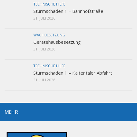
TECHNISCHE HILFE
Sturmschaden 1 – Bahnhofstraße
31. JULI 2026
WACHBESETZUNG
Gerätehausbesetzung
31. JULI 2026
TECHNISCHE HILFE
Sturmschaden 1 – Kaltentaler Abfahrt
31. JULI 2026
MEHR