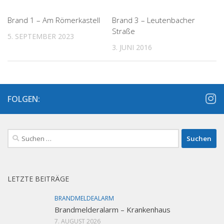
Brand 1 – Am Römerkastell
Brand 3 – Leutenbacher
Straße
5. SEPTEMBER 2023
3. JUNI 2016
FOLGEN:
Suchen
nach:
LETZTE BEITRÄGE
BRANDMELDEALARM
Brandmelderalarm – Krankenhaus
7. AUGUST 2026