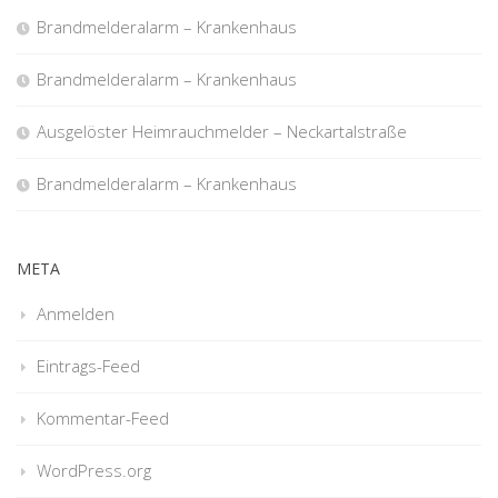
Brandmelderalarm – Krankenhaus
Brandmelderalarm – Krankenhaus
Ausgelöster Heimrauchmelder – Neckartalstraße
Brandmelderalarm – Krankenhaus
META
Anmelden
Eintrags-Feed
Kommentar-Feed
WordPress.org