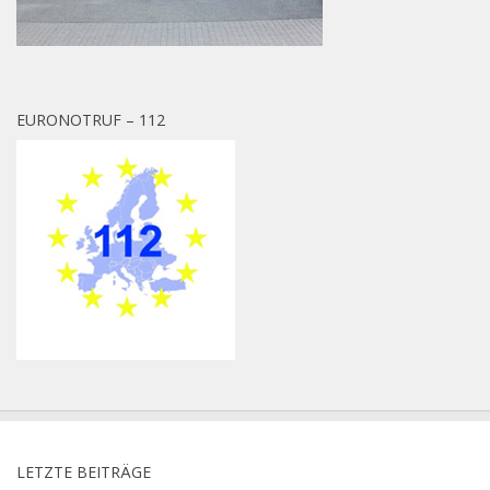
EURONOTRUF – 112
LETZTE BEITRÄGE