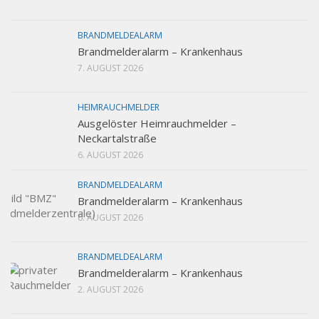
BRANDMELDEALARM
Brandmelderalarm – Krankenhaus
7. AUGUST 2026
HEIMRAUCHMELDER
Ausgelöster Heimrauchmelder –
Neckartalstraße
6. AUGUST 2026
BRANDMELDEALARM
Brandmelderalarm – Krankenhaus
6. AUGUST 2026
BRANDMELDEALARM
Brandmelderalarm – Krankenhaus
2. AUGUST 2026