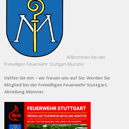
Willkommen bei der
Freiwilligen Feuerwehr Stuttgart-Münster.
Helfen Sie mit – wir freuen uns auf Sie: Werden Sie
Mitglied bei der Freiwilligen Feuerwehr Stuttgart,
Abteilung Münster.