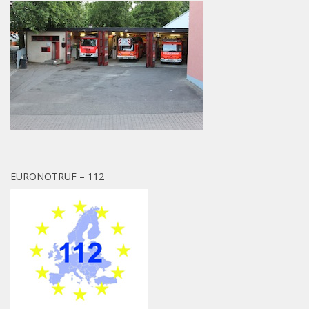
EURONOTRUF – 112