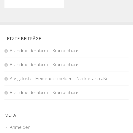
LETZTE BEITRÄGE
Brandmelderalarm – Krankenhaus
Brandmelderalarm – Krankenhaus
Ausgelöster Heimrauchmelder – Neckartalstraße
Brandmelderalarm – Krankenhaus
META
Anmelden