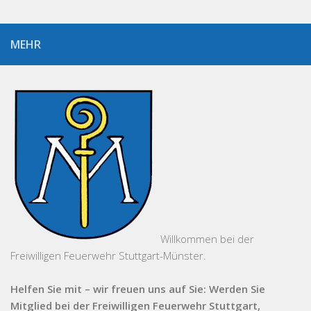
MEHR
Willkommen bei der
Freiwilligen Feuerwehr Stuttgart-Münster.
Helfen Sie mit – wir freuen uns auf Sie: Werden Sie
Mitglied bei der Freiwilligen Feuerwehr Stuttgart,