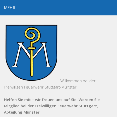
MEHR
Willkommen bei der
Freiwilligen Feuerwehr Stuttgart-Münster.
Helfen Sie mit – wir freuen uns auf Sie: Werden Sie
Mitglied bei der Freiwilligen Feuerwehr Stuttgart,
Abteilung Münster.