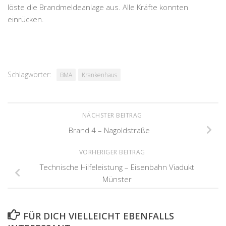
löste die Brandmeldeanlage aus. Alle Kräfte konnten
einrücken.
Schlagwörter:
BMA
Krankenhaus
NÄCHSTER BEITRAG
Brand 4 – Nagoldstraße
VORHERIGER BEITRAG
Technische Hilfeleistung – Eisenbahn Viadukt
Münster
FÜR DICH VIELLEICHT EBENFALLS