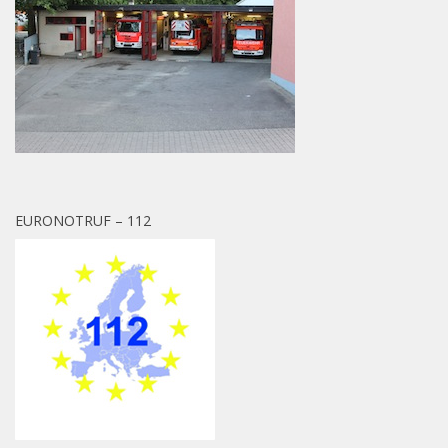
EURONOTRUF – 112