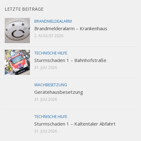
LETZTE BEITRÄGE
BRANDMELDEALARM
Brandmelderalarm – Krankenhaus
2. AUGUST 2026
TECHNISCHE HILFE
Sturmschaden 1 – Bahnhofstraße
31. JULI 2026
WACHBESETZUNG
Gerätehausbesetzung
31. JULI 2026
TECHNISCHE HILFE
Sturmschaden 1 – Kaltentaler Abfahrt
31. JULI 2026