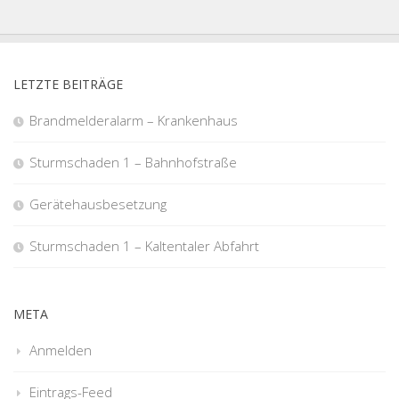
LETZTE BEITRÄGE
Brandmelderalarm – Krankenhaus
Sturmschaden 1 – Bahnhofstraße
Gerätehausbesetzung
Sturmschaden 1 – Kaltentaler Abfahrt
META
Anmelden
Eintrags-Feed