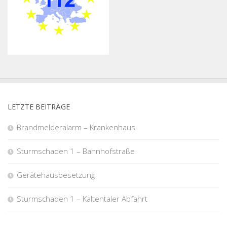
LETZTE BEITRÄGE
Brandmelderalarm – Krankenhaus
Sturmschaden 1 – Bahnhofstraße
Gerätehausbesetzung
Sturmschaden 1 – Kaltentaler Abfahrt