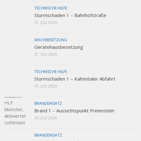
TECHNISCHE HILFE
Sturmschaden 1 – Bahnhofstraße
31. JULI 2026
WACHBESETZUNG
Gerätehausbesetzung
31. JULI 2026
TECHNISCHE HILFE
Sturmschaden 1 – Kaltentaler Abfahrt
31. JULI 2026
BRANDEINSATZ
Brand 1 – Aussichtspunkt Freienstein
30. JULI 2026
BRANDEINSATZ