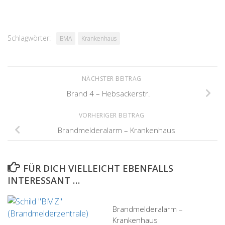
Schlagwörter:
BMA
Krankenhaus
NÄCHSTER BEITRAG
Brand 4 – Hebsackerstr.
VORHERIGER BEITRAG
Brandmelderalarm – Krankenhaus
FÜR DICH VIELLEICHT EBENFALLS
INTERESSANT …
Brandmelderalarm –
Krankenhaus