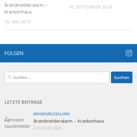
Brandmelderalarm –
10. SEPTEMBER 2024
Krankenhaus
30. MAI 2015
FOLGEN:
Suchen
nach:
LETZTE BEITRÄGE
BRANDMELDEALARM
Brandmelderalarm – Krankenhaus
2. AUGUST 2026